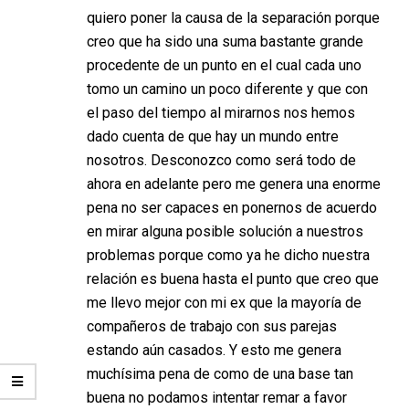
quiero poner la causa de la separación porque
creo que ha sido una suma bastante grande
procedente de un punto en el cual cada uno
tomo un camino un poco diferente y que con
el paso del tiempo al mirarnos nos hemos
dado cuenta de que hay un mundo entre
nosotros. Desconozco como será todo de
ahora en adelante pero me genera una enorme
pena no ser capaces en ponernos de acuerdo
en mirar alguna posible solución a nuestros
problemas porque como ya he dicho nuestra
relación es buena hasta el punto que creo que
me llevo mejor con mi ex que la mayoría de
compañeros de trabajo con sus parejas
estando aún casados. Y esto me genera
muchísima pena de como de una base tan
buena no podamos intentar remar a favor