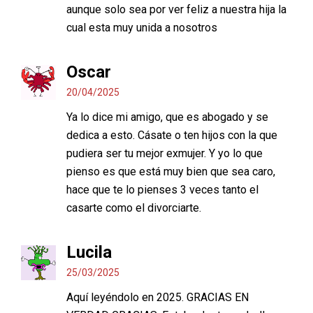
aunque solo sea por ver feliz a nuestra hija la
cual esta muy unida a nosotros
Oscar
20/04/2025
Ya lo dice mi amigo, que es abogado y se
dedica a esto. Cásate o ten hijos con la que
pudiera ser tu mejor exmujer. Y yo lo que
pienso es que está muy bien que sea caro,
hace que te lo pienses 3 veces tanto el
casarte como el divorciarte.
Lucila
25/03/2025
Aquí leyéndolo en 2025. GRACIAS EN