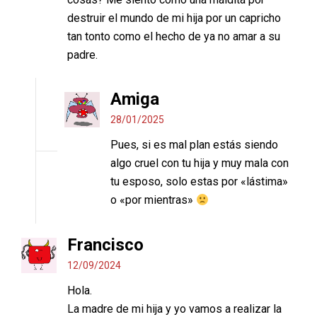
destruir el mundo de mi hija por un capricho
tan tonto como el hecho de ya no amar a su
padre.
Amiga
28/01/2025
Pues, si es mal plan estás siendo
algo cruel con tu hija y muy mala con
tu esposo, solo estas por «lástima»
o «por mientras»
Francisco
12/09/2024
Hola.
La madre de mi hija y yo vamos a realizar la