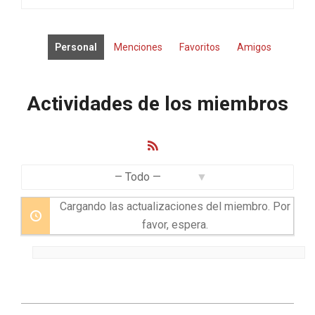
Personal
Menciones
Favoritos
Amigos
Actividades de los miembros
Feed
RSS
Mostrar:
Cargando las actualizaciones del miembro. Por
favor, espera.