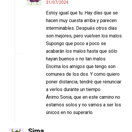
31/07/2024
Estoy igual que tu. Hay días que se
hacen muy cuesta arriba y parecen
interminables. Después otros días
son mejores, pero vuelven los malos.
Supongo que poco a poco se
acabarán los malos hasta que sólo
hayan buenos o no tan malos.
Encima los amigos que tengo son
comunes de los dos. Y como quiero
poner distancia, tendré que renunciar
a verlos durante un tiempo.
Ánimo Sonia, que en este camino no
estamos solos y no vamos a ser los
únicos en no superarlo.
Sima