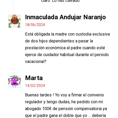
claro. Lo has clavado.
Inmaculada Andujar Naranjo
18/06/2024
Está obligada la madre con custodia exclusiva
de dos hijos dependientes a pasar la
prestación económica al padre cuando esté
ejerce de cuidador habitual durante el periodo
vacacional?
Marta
14/02/2024
Buenas tardes ! Yo voy a firmar el convenio
regulador y tengo dudas, he pedido con mi
abogado 100€ de pensión compensatoria ya
que el padre gana el doble que yo … debería