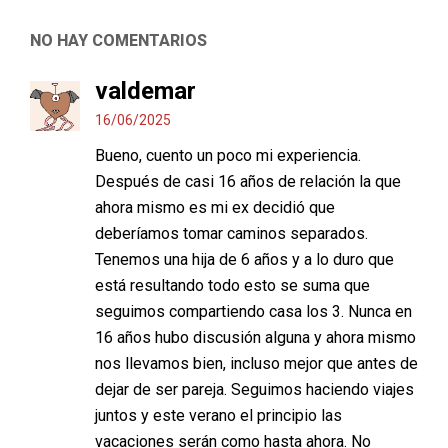
NO HAY COMENTARIOS
valdemar
16/06/2025
Bueno, cuento un poco mi experiencia.
Después de casi 16 años de relación la que
ahora mismo es mi ex decidió que
deberíamos tomar caminos separados.
Tenemos una hija de 6 años y a lo duro que
está resultando todo esto se suma que
seguimos compartiendo casa los 3. Nunca en
16 años hubo discusión alguna y ahora mismo
nos llevamos bien, incluso mejor que antes de
dejar de ser pareja. Seguimos haciendo viajes
juntos y este verano el principio las
vacaciones serán como hasta ahora. No