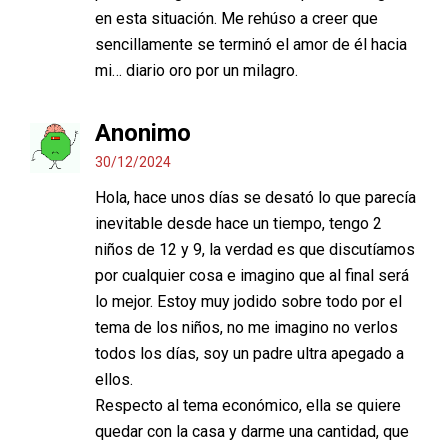
en esta situación. Me rehúso a creer que
sencillamente se terminó el amor de él hacia
mi… diario oro por un milagro.
Anonimo
30/12/2024
Hola, hace unos días se desató lo que parecía
inevitable desde hace un tiempo, tengo 2
niños de 12 y 9, la verdad es que discutíamos
por cualquier cosa e imagino que al final será
lo mejor. Estoy muy jodido sobre todo por el
tema de los niños, no me imagino no verlos
todos los días, soy un padre ultra apegado a
ellos.
Respecto al tema económico, ella se quiere
quedar con la casa y darme una cantidad, que