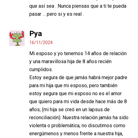
que así sea . Nunca piensas que a ti te pueda
pasar … pero si y es real .
Pya
16/11/2024
Mi esposo y yo tenemos 14 años de relación
y una maravillosa hija de 8 años recién
cumplidos.
Estoy segura de que jamás habrá mejor padre
para mi hija que mi esposo, pero también
estoy segura que mi esposo no es el amor
que quiero para mi vida desde hace más de 8
años, (mi hija se creó en un lapsus de
reconciliación). Nuestra relación jamás ha sido
violenta o problemática, no discutimos como
energúmenos y menos frente a nuestra hija,