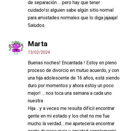
de separación … pero hay que tener
cuidado!si alguien sabe algún sitio normal
para amistades normales que lo diga jajaaja!
Saludos.
Marta
13/02/2024
Buenas noches! Encantada ! Estoy en pleno
proceso de divorcio en mutuo acuerdo, y con
una hija adolescente de 16 años, está siendo
duro por momentos y ahora estoy un poco
mejor! … nos toca una semana a cada uno
nuestra
Hija .. y a veces me resulta difícil encontrar
gente en mi estado y los chat no me fue
mucho la verdad… me apetecería encontrar