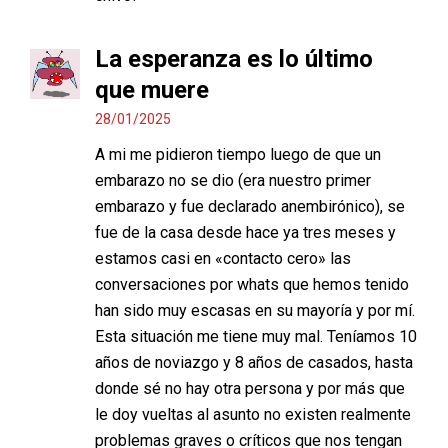
La esperanza es lo último
que muere
28/01/2025
A mi me pidieron tiempo luego de que un
embarazo no se dio (era nuestro primer
embarazo y fue declarado anembirónico), se
fue de la casa desde hace ya tres meses y
estamos casi en «contacto cero» las
conversaciones por whats que hemos tenido
han sido muy escasas en su mayoría y por mí.
Esta situación me tiene muy mal. Teníamos 10
años de noviazgo y 8 años de casados, hasta
donde sé no hay otra persona y por más que
le doy vueltas al asunto no existen realmente
problemas graves o críticos que nos tengan