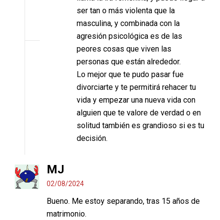
ser tan o más violenta que la
masculina, y combinada con la
agresión psicológica es de las
peores cosas que viven las
personas que están alrededor.
Lo mejor que te pudo pasar fue
divorciarte y te permitirá rehacer tu
vida y empezar una nueva vida con
alguien que te valore de verdad o en
solitud también es grandioso si es tu
decisión.
MJ
02/08/2024
Bueno. Me estoy separando, tras 15 años de
matrimonio.