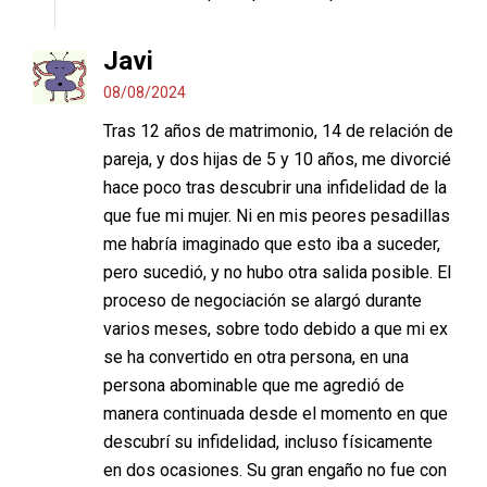
Javi
08/08/2024
Tras 12 años de matrimonio, 14 de relación de
pareja, y dos hijas de 5 y 10 años, me divorcié
hace poco tras descubrir una infidelidad de la
que fue mi mujer. Ni en mis peores pesadillas
me habría imaginado que esto iba a suceder,
pero sucedió, y no hubo otra salida posible. El
proceso de negociación se alargó durante
varios meses, sobre todo debido a que mi ex
se ha convertido en otra persona, en una
persona abominable que me agredió de
manera continuada desde el momento en que
descubrí su infidelidad, incluso físicamente
en dos ocasiones. Su gran engaño no fue con