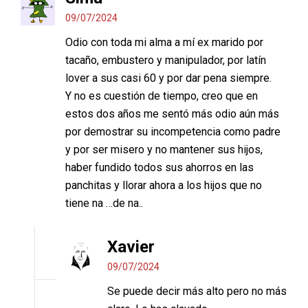
09/07/2024
Odio con toda mi alma a mí ex marido por
tacaño, embustero y manipulador, por latín
lover a sus casi 60 y por dar pena siempre.
Y no es cuestión de tiempo, creo que en
estos dos años me sentó más odio aún más
por demostrar su incompetencia como padre
y por ser misero y no mantener sus hijos,
haber fundido todos sus ahorros en las
panchitas y llorar ahora a los hijos que no
tiene na …de na..
Xavier
09/07/2024
Se puede decir más alto pero no más