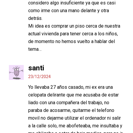
considero algo insuficiente ya que es casi
como irme con una mano delante y otra
detrás.
Mi idea es comprar un piso cerca de nuestra
actual vivienda para tener cerca a los niños,
de momento no hemos vuelto a hablar del
tema…
santi
23/12/2024
Yo llevaba 27 años casado, mi ex era una
celopata delirante que me acusaba de estar
liado con una compañera del trabajo, no
paraba de acosarme, quitarme el telefono
movil no dejarme utilizar el ordenador ni salir
a la calle solo, me abofeteaba, me insultaba y