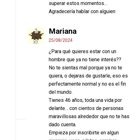
superar estos momentos…
Agradecería hablar con alguien
Mariana
25/08/2024
¿Para qué quieres estar con un
hombre que ya no tiene interés??
No te sientas mal porque ya no te
quiera, o dejaras de gustarle, eso es
perfectamente normal y no es el fin
del mundo.
Tienes 46 años, toda una vida por
delante… con cientos de personas
maravillosas alrededor que no te has
dado cuenta.
Empieza por inscribirte en algun