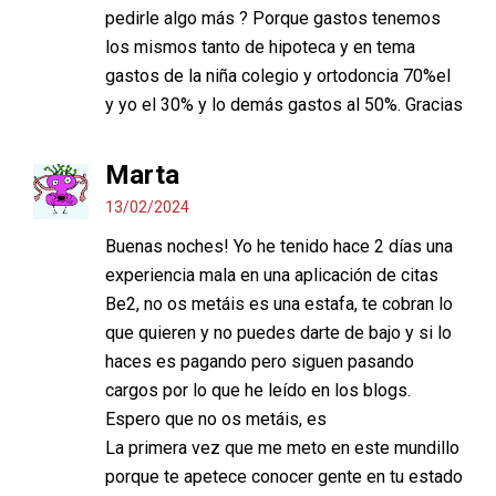
pedirle algo más ? Porque gastos tenemos
los mismos tanto de hipoteca y en tema
gastos de la niña colegio y ortodoncia 70%el
y yo el 30% y lo demás gastos al 50%. Gracias
Marta
13/02/2024
Buenas noches! Yo he tenido hace 2 días una
experiencia mala en una aplicación de citas
Be2, no os metáis es una estafa, te cobran lo
que quieren y no puedes darte de bajo y si lo
haces es pagando pero siguen pasando
cargos por lo que he leído en los blogs.
Espero que no os metáis, es
La primera vez que me meto en este mundillo
porque te apetece conocer gente en tu estado