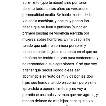
su amante (que también) sino por tener
durante todos estos años su verdadera
personalidad oculta. Se habla mucho de la
violencia machista, y son muy pocos los
casos que se leen o publican (nunca en
primera página) de violencia ejercida por
mujeres sobre hombres. En mi caso la he
tenido que sufrir en primera persona, y
sinceramente, llega un momento en el que no
sé cómo he tenido fuerzas para contenerme y
no responder a sus agresiones. Y sé que voy
a tener que seguir ligado a ese ser
abominable el resto de mi vida por las dos
hijas que hemos tenido en común, pero ya he
aprendido a ponerle límites, y no voy a
permitir ni una sola vez más que me agreda, y
menos delante de mis hijas, cosa que hizo