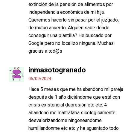
extinción de la pensión de alimentos por
independencia económica de mi hija.
Queremos hacerlo sin pasar por el juzgado,
de mutuo acuerdo. Alguien sabe dónde
conseguir una plantilla? He buscado por
Google pero no localizo ninguna. Muchas
gracias a tod@s
inmasotogranado
05/09/2024
Hace 5 meses que me ha abandono mi pareja
después de 1 año diciéndome que está con
crisis existencial depresión etc etc. 4
abandono me maltrataba sicológicamente
desvalorizandome ningoneandome
humillandonme etc etc y he aguantado todo