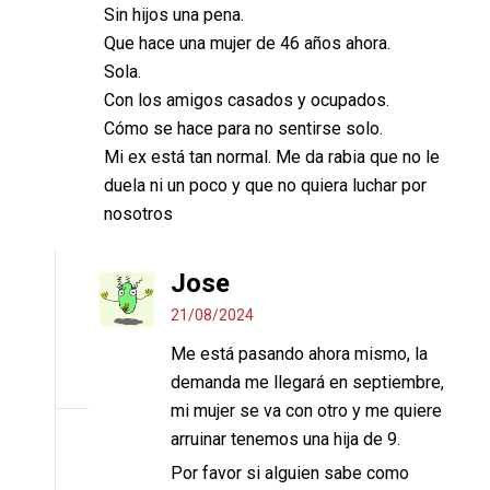
Sin hijos una pena.
Que hace una mujer de 46 años ahora.
Sola.
Con los amigos casados y ocupados.
Cómo se hace para no sentirse solo.
Mi ex está tan normal. Me da rabia que no le
duela ni un poco y que no quiera luchar por
nosotros
Jose
21/08/2024
Me está pasando ahora mismo, la
demanda me llegará en septiembre,
mi mujer se va con otro y me quiere
arruinar tenemos una hija de 9.
Por favor si alguien sabe como