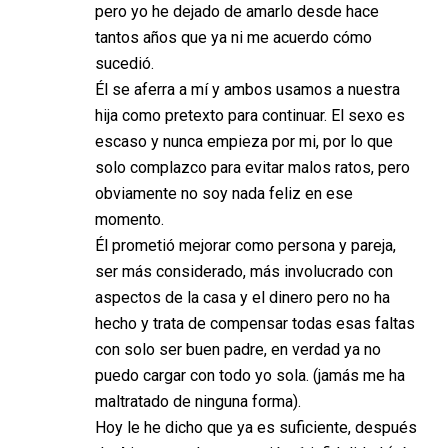
pero yo he dejado de amarlo desde hace
tantos años que ya ni me acuerdo cómo
sucedió.
Él se aferra a mí y ambos usamos a nuestra
hija como pretexto para continuar. El sexo es
escaso y nunca empieza por mi, por lo que
solo complazco para evitar malos ratos, pero
obviamente no soy nada feliz en ese
momento.
Él prometió mejorar como persona y pareja,
ser más considerado, más involucrado con
aspectos de la casa y el dinero pero no ha
hecho y trata de compensar todas esas faltas
con solo ser buen padre, en verdad ya no
puedo cargar con todo yo sola. (jamás me ha
maltratado de ninguna forma).
Hoy le he dicho que ya es suficiente, después