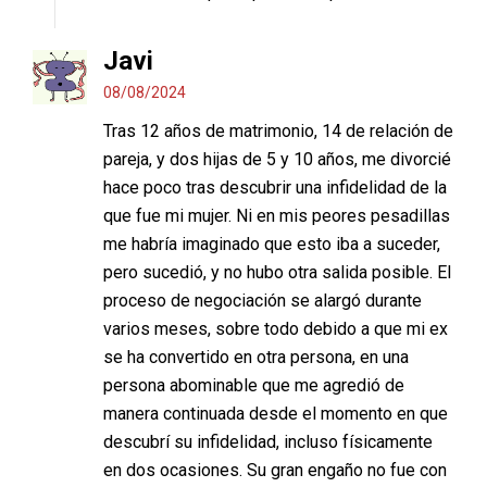
Javi
08/08/2024
Tras 12 años de matrimonio, 14 de relación de
pareja, y dos hijas de 5 y 10 años, me divorcié
hace poco tras descubrir una infidelidad de la
que fue mi mujer. Ni en mis peores pesadillas
me habría imaginado que esto iba a suceder,
pero sucedió, y no hubo otra salida posible. El
proceso de negociación se alargó durante
varios meses, sobre todo debido a que mi ex
se ha convertido en otra persona, en una
persona abominable que me agredió de
manera continuada desde el momento en que
descubrí su infidelidad, incluso físicamente
en dos ocasiones. Su gran engaño no fue con