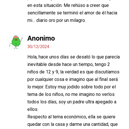
en esta situación. Me rehúso a creer que
sencillamente se terminó el amor de él hacia
mi… diario oro por un milagro.
Anonimo
30/12/2024
Hola, hace unos días se desató lo que parecía
inevitable desde hace un tiempo, tengo 2
niños de 12 y 9, la verdad es que discutíamos
por cualquier cosa e imagino que al final será
lo mejor. Estoy muy jodido sobre todo por el
tema de los niños, no me imagino no verlos
todos los días, soy un padre ultra apegado a
ellos.
Respecto al tema económico, ella se quiere
quedar con la casa y darme una cantidad, que