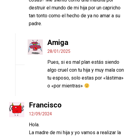
destruir el mundo de mi hija por un capricho
tan tonto como el hecho de ya no amar a su
padre.
Amiga
28/01/2025
Pues, si es mal plan estás siendo
algo cruel con tu hija y muy mala con
tu esposo, solo estas por «lástima»
o «por mientras»
Francisco
12/09/2024
Hola.
La madre de mi hija y yo vamos a realizar la