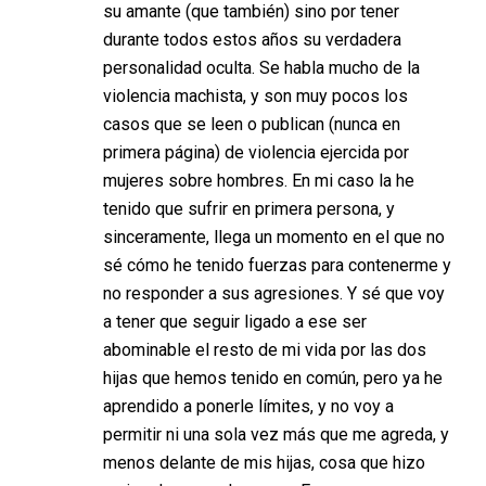
su amante (que también) sino por tener
durante todos estos años su verdadera
personalidad oculta. Se habla mucho de la
violencia machista, y son muy pocos los
casos que se leen o publican (nunca en
primera página) de violencia ejercida por
mujeres sobre hombres. En mi caso la he
tenido que sufrir en primera persona, y
sinceramente, llega un momento en el que no
sé cómo he tenido fuerzas para contenerme y
no responder a sus agresiones. Y sé que voy
a tener que seguir ligado a ese ser
abominable el resto de mi vida por las dos
hijas que hemos tenido en común, pero ya he
aprendido a ponerle límites, y no voy a
permitir ni una sola vez más que me agreda, y
menos delante de mis hijas, cosa que hizo