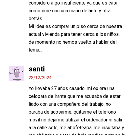
considero algo insuficiente ya que es casi
como irme con una mano delante y otra
detrás.
Mi idea es comprar un piso cerca de nuestra
actual vivienda para tener cerca a los niños,
de momento no hemos vuelto a hablar del
tema…
santi
23/12/2024
Yo llevaba 27 años casado, mi ex era una
celopata delirante que me acusaba de estar
liado con una compañera del trabajo, no
paraba de acosarme, quitarme el telefono
movil no dejarme utilizar el ordenador ni salir
a la calle solo, me abofeteaba, me insultaba y