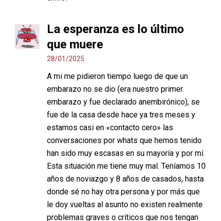
La esperanza es lo último
que muere
28/01/2025
A mi me pidieron tiempo luego de que un
embarazo no se dio (era nuestro primer
embarazo y fue declarado anembirónico), se
fue de la casa desde hace ya tres meses y
estamos casi en «contacto cero» las
conversaciones por whats que hemos tenido
han sido muy escasas en su mayoría y por mí.
Esta situación me tiene muy mal. Teníamos 10
años de noviazgo y 8 años de casados, hasta
donde sé no hay otra persona y por más que
le doy vueltas al asunto no existen realmente
problemas graves o críticos que nos tengan