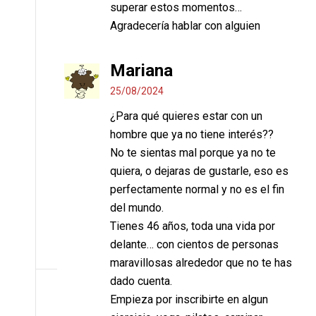
superar estos momentos…
Agradecería hablar con alguien
Mariana
25/08/2024
¿Para qué quieres estar con un
hombre que ya no tiene interés??
No te sientas mal porque ya no te
quiera, o dejaras de gustarle, eso es
perfectamente normal y no es el fin
del mundo.
Tienes 46 años, toda una vida por
delante… con cientos de personas
maravillosas alrededor que no te has
dado cuenta.
Empieza por inscribirte en algun