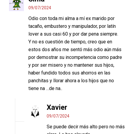
09/07/2024
Odio con toda mi alma a mí ex marido por
tacaño, embustero y manipulador, por latín
lover a sus casi 60 y por dar pena siempre.
Y no es cuestión de tiempo, creo que en
estos dos años me sentó más odio aún más
por demostrar su incompetencia como padre
y por ser misero y no mantener sus hijos,
haber fundido todos sus ahorros en las
panchitas y llorar ahora a los hijos que no
tiene na …de na..
Xavier
09/07/2024
Se puede decir más alto pero no más