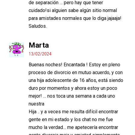
de separación … pero hay que tener
cuidado!si alguien sabe algún sitio normal
para amistades normales que lo diga jajaaja!
Saludos.
Marta
13/02/2024
Buenas noches! Encantada ! Estoy en pleno
proceso de divorcio en mutuo acuerdo, y con
una hija adolescente de 16 años, está siendo
duro por momentos y ahora estoy un poco
mejor! … nos toca una semana a cada uno
nuestra
Hija .. y a veces me resulta difícil encontrar
gente en mi estado y los chat no me fue
mucho la verdad… me apetecería encontrar