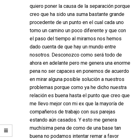
quiero poner la causa de la separación porque
creo que ha sido una suma bastante grande
procedente de un punto en el cual cada uno
tomo un camino un poco diferente y que con
el paso del tiempo al mirarnos nos hemos
dado cuenta de que hay un mundo entre
nosotros. Desconozco como será todo de
ahora en adelante pero me genera una enorme
pena no ser capaces en ponernos de acuerdo
en mirar alguna posible solución a nuestros
problemas porque como ya he dicho nuestra
relación es buena hasta el punto que creo que
me llevo mejor con mi ex que la mayoría de
compañeros de trabajo con sus parejas
estando aún casados. Y esto me genera
muchísima pena de como de una base tan
buena no podamos intentar remar a favor