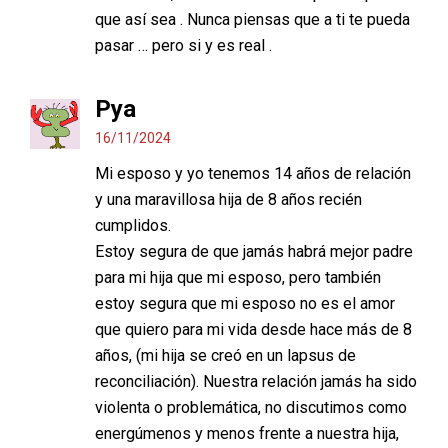
que así sea . Nunca piensas que a ti te pueda
pasar … pero si y es real .
Pya
16/11/2024
Mi esposo y yo tenemos 14 años de relación
y una maravillosa hija de 8 años recién
cumplidos.
Estoy segura de que jamás habrá mejor padre
para mi hija que mi esposo, pero también
estoy segura que mi esposo no es el amor
que quiero para mi vida desde hace más de 8
años, (mi hija se creó en un lapsus de
reconciliación). Nuestra relación jamás ha sido
violenta o problemática, no discutimos como
energúmenos y menos frente a nuestra hija,