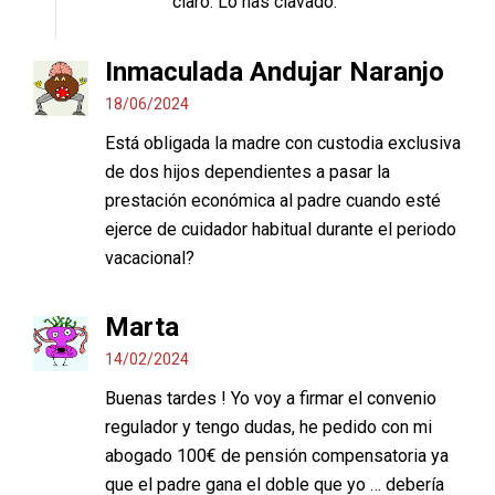
claro. Lo has clavado.
Inmaculada Andujar Naranjo
18/06/2024
Está obligada la madre con custodia exclusiva
de dos hijos dependientes a pasar la
prestación económica al padre cuando esté
ejerce de cuidador habitual durante el periodo
vacacional?
Marta
14/02/2024
Buenas tardes ! Yo voy a firmar el convenio
regulador y tengo dudas, he pedido con mi
abogado 100€ de pensión compensatoria ya
que el padre gana el doble que yo … debería