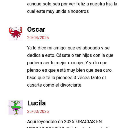
aunque solo sea por ver feliz a nuestra hija la
cual esta muy unida a nosotros
Oscar
20/04/2025
Ya lo dice mi amigo, que es abogado y se
dedica a esto. Cásate o ten hijos con la que
pudiera ser tu mejor exmujer. Y yo lo que
pienso es que está muy bien que sea caro,
hace que te lo pienses 3 veces tanto el
casarte como el divorciarte.
Lucila
25/03/2025
Aquí leyéndolo en 2025. GRACIAS EN