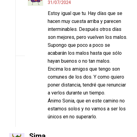
31/07/2024
Estoy igual que tu. Hay días que se
hacen muy cuesta arriba y parecen
interminables. Después otros días
son mejores, pero vuelven los malos.
Supongo que poco a poco se
acabarán los malos hasta que sólo
hayan buenos o no tan malos.
Encima los amigos que tengo son
comunes de los dos. Y como quiero
poner distancia, tendré que renunciar
a verlos durante un tiempo.
Ánimo Sonia, que en este camino no
estamos solos y no vamos a ser los
únicos en no superarlo.
Sima