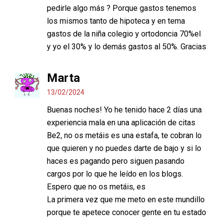
pedirle algo más ? Porque gastos tenemos
los mismos tanto de hipoteca y en tema
gastos de la niña colegio y ortodoncia 70%el
y yo el 30% y lo demás gastos al 50%. Gracias
Marta
13/02/2024
Buenas noches! Yo he tenido hace 2 días una
experiencia mala en una aplicación de citas
Be2, no os metáis es una estafa, te cobran lo
que quieren y no puedes darte de bajo y si lo
haces es pagando pero siguen pasando
cargos por lo que he leído en los blogs.
Espero que no os metáis, es
La primera vez que me meto en este mundillo
porque te apetece conocer gente en tu estado