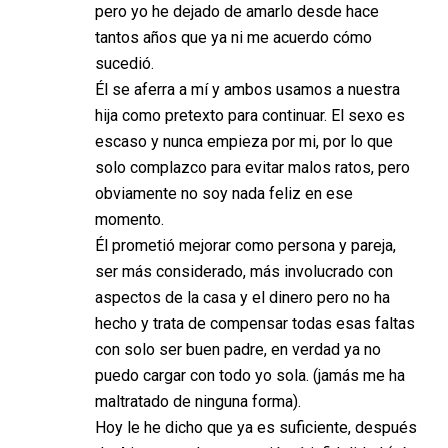
pero yo he dejado de amarlo desde hace
tantos años que ya ni me acuerdo cómo
sucedió.
Él se aferra a mí y ambos usamos a nuestra
hija como pretexto para continuar. El sexo es
escaso y nunca empieza por mi, por lo que
solo complazco para evitar malos ratos, pero
obviamente no soy nada feliz en ese
momento.
Él prometió mejorar como persona y pareja,
ser más considerado, más involucrado con
aspectos de la casa y el dinero pero no ha
hecho y trata de compensar todas esas faltas
con solo ser buen padre, en verdad ya no
puedo cargar con todo yo sola. (jamás me ha
maltratado de ninguna forma).
Hoy le he dicho que ya es suficiente, después