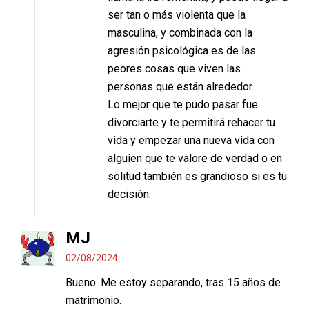
ser tan o más violenta que la
masculina, y combinada con la
agresión psicológica es de las
peores cosas que viven las
personas que están alrededor.
Lo mejor que te pudo pasar fue
divorciarte y te permitirá rehacer tu
vida y empezar una nueva vida con
alguien que te valore de verdad o en
solitud también es grandioso si es tu
decisión.
MJ
02/08/2024
Bueno. Me estoy separando, tras 15 años de
matrimonio.