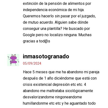
extinción de la pensión de alimentos por
independencia económica de mi hija.
Queremos hacerlo sin pasar por el juzgado,
de mutuo acuerdo. Alguien sabe dónde
conseguir una plantilla? He buscado por
Google pero no localizo ninguna. Muchas
gracias a tod@s
inmasotogranado
05/09/2024
Hace 5 meses que me ha abandono mi pareja
después de 1 año diciéndome que está con
crisis existencial depresión etc etc. 4
abandono me maltrataba sicológicamente
desvalorizandome ningoneandome
humillandonme etc etc y he aguantado todo