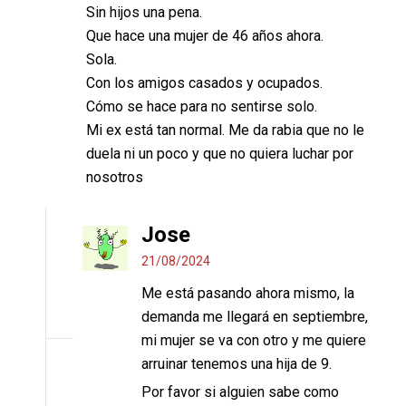
Sin hijos una pena.
Que hace una mujer de 46 años ahora.
Sola.
Con los amigos casados y ocupados.
Cómo se hace para no sentirse solo.
Mi ex está tan normal. Me da rabia que no le
duela ni un poco y que no quiera luchar por
nosotros
Jose
21/08/2024
Me está pasando ahora mismo, la
demanda me llegará en septiembre,
mi mujer se va con otro y me quiere
arruinar tenemos una hija de 9.
Por favor si alguien sabe como