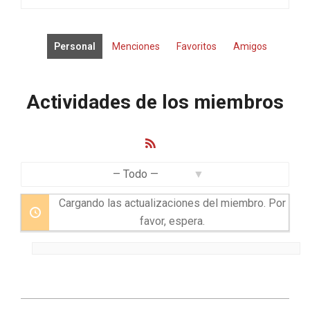
Personal
Menciones
Favoritos
Amigos
Actividades de los miembros
Feed
RSS
Mostrar:
Cargando las actualizaciones del miembro. Por
favor, espera.