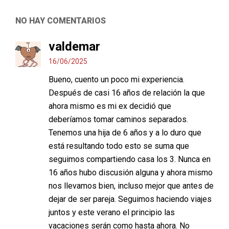
NO HAY COMENTARIOS
valdemar
16/06/2025
Bueno, cuento un poco mi experiencia.
Después de casi 16 años de relación la que
ahora mismo es mi ex decidió que
deberíamos tomar caminos separados.
Tenemos una hija de 6 años y a lo duro que
está resultando todo esto se suma que
seguimos compartiendo casa los 3. Nunca en
16 años hubo discusión alguna y ahora mismo
nos llevamos bien, incluso mejor que antes de
dejar de ser pareja. Seguimos haciendo viajes
juntos y este verano el principio las
vacaciones serán como hasta ahora. No