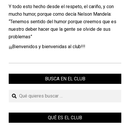
Y todo esto hecho desde el respeto, el cariño, y con
mucho humor, porque como decía Nelson Mandela:
“Tenemos sentido del humor porque creemos que es
nuestro deber hacer que la gente se olvide de sus
problemas”
¡¡¡Bienvenidos y bienvenidas al club!!!
2019-
04-
BUSCA EN EL CLUB
21
Buscar
QUÉ ES EL CLUB