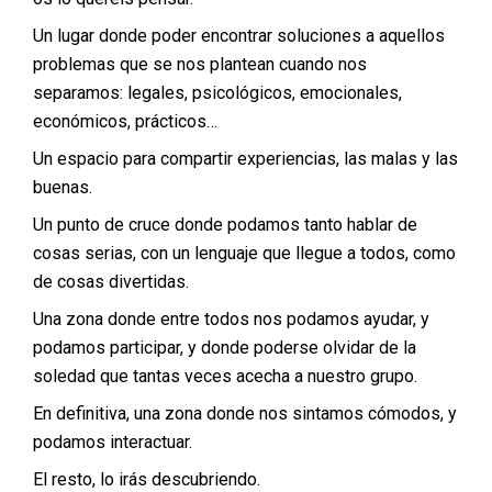
Un lugar donde poder encontrar soluciones a aquellos
problemas que se nos plantean cuando nos
separamos: legales, psicológicos, emocionales,
económicos, prácticos…
Un espacio para compartir experiencias, las malas y las
buenas.
Un punto de cruce donde podamos tanto hablar de
cosas serias, con un lenguaje que llegue a todos, como
de cosas divertidas.
Una zona donde entre todos nos podamos ayudar, y
podamos participar, y donde poderse olvidar de la
soledad que tantas veces acecha a nuestro grupo.
En definitiva, una zona donde nos sintamos cómodos, y
podamos interactuar.
El resto, lo irás descubriendo.