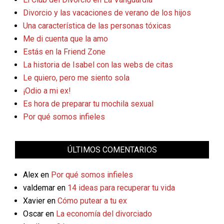
Divorcio y las vacaciones de verano de los hijos
Una característica de las personas tóxicas
Me di cuenta que la amo
Estás en la Friend Zone
La historia de Isabel con las webs de citas
Le quiero, pero me siento sola
¡Odio a mi ex!
Es hora de preparar tu mochila sexual
Por qué somos infieles
ÚLTIMOS COMENTARIOS
Alex
en
Por qué somos infieles
valdemar
en
14 ideas para recuperar tu vida
Xavier
en
Cómo putear a tu ex
Oscar
en
La economía del divorciado