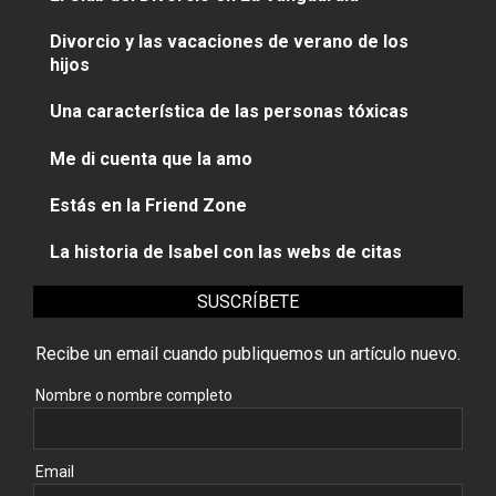
Divorcio y las vacaciones de verano de los
hijos
Una característica de las personas tóxicas
Me di cuenta que la amo
Estás en la Friend Zone
La historia de Isabel con las webs de citas
SUSCRÍBETE
Recibe un email cuando publiquemos un artículo nuevo.
Nombre o nombre completo
Email