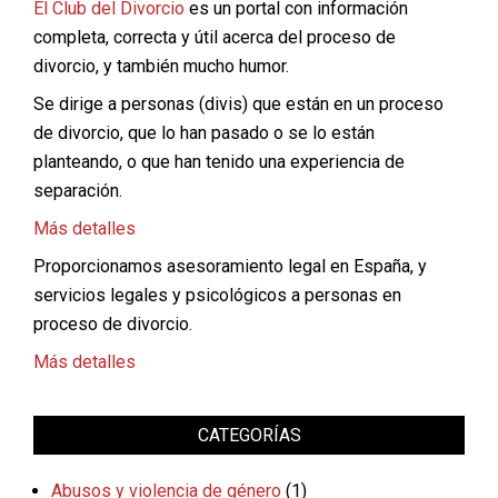
El Club del Divorcio
es un portal con información
completa, correcta y útil acerca del proceso de
divorcio, y también mucho humor.
Se dirige a personas (divis) que están en un proceso
de divorcio, que lo han pasado o se lo están
planteando, o que han tenido una experiencia de
separación.
Más detalles
Proporcionamos asesoramiento legal en España, y
servicios legales y psicológicos a personas en
proceso de divorcio.
Más detalles
CATEGORÍAS
Abusos y violencia de género
(1)