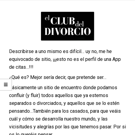
Describirse a uno mismo es difícil… uy no, me he
equivocado de sitio, ¡¡¡esto no es el perfil de una App
de citas…!!!
¿Qué es? Mejor sería decir, que pretende ser…
Básicamente un sitio de encuentro donde podamos
confluir (y fluir) todos aquellos que ya estemos
separados o divorciados, y aquellos que se lo estén
pensando…También para los casados, para que veáis
cuál y cómo se desarrolla nuestro mundo, y las
vicisitudes y alegrías por las que tenemos pasar. Por si
os lo queréis pensar.