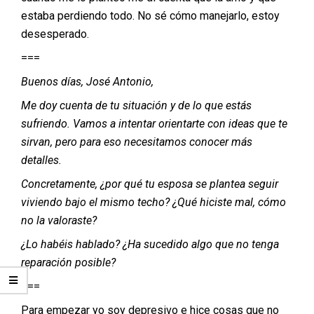
estaba perdiendo todo. No sé cómo manejarlo, estoy
desesperado.
===
Buenos días, José Antonio,
Me doy cuenta de tu situación y de lo que estás
sufriendo. Vamos a intentar orientarte con ideas que te
sirvan, pero para eso necesitamos conocer más
detalles.
Concretamente, ¿por qué tu esposa se plantea seguir
viviendo bajo el mismo techo? ¿Qué hiciste mal, cómo
no la valoraste?
¿Lo habéis hablado? ¿Ha sucedido algo que no tenga
reparación posible?
===
Para empezar yo soy depresivo e hice cosas que no