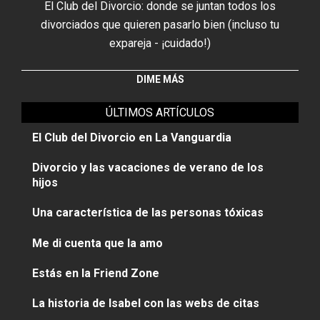
El Club del Divorcio: donde se juntan todos los
divorciados que quieren pasarlo bien (incluso tu
expareja - ¡cuidado!)
DIME MÁS
ÚLTIMOS ARTÍCULOS
El Club del Divorcio en La Vanguardia
Divorcio y las vacaciones de verano de los
hijos
Una característica de las personas tóxicas
Me di cuenta que la amo
Estás en la Friend Zone
La historia de Isabel con las webs de citas