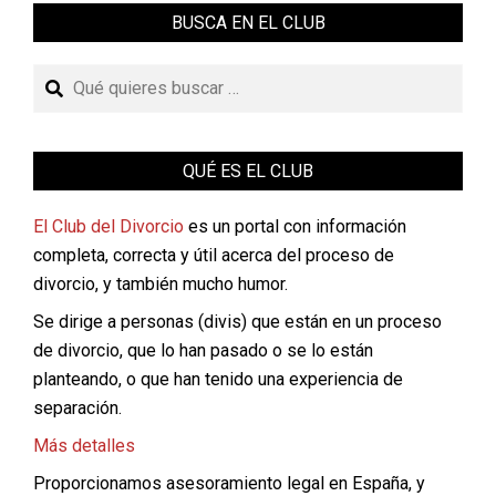
BUSCA EN EL CLUB
Buscar
QUÉ ES EL CLUB
El Club del Divorcio
es un portal con información
completa, correcta y útil acerca del proceso de
divorcio, y también mucho humor.
Se dirige a personas (divis) que están en un proceso
de divorcio, que lo han pasado o se lo están
planteando, o que han tenido una experiencia de
separación.
Más detalles
Proporcionamos asesoramiento legal en España, y