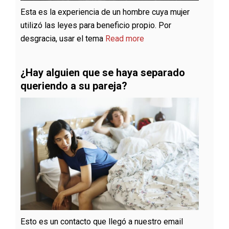
Esta es la experiencia de un hombre cuya mujer
utilizó las leyes para beneficio propio. Por
desgracia, usar el tema
Read more
¿Hay alguien que se haya separado
queriendo a su pareja?
Esto es un contacto que llegó a nuestro email