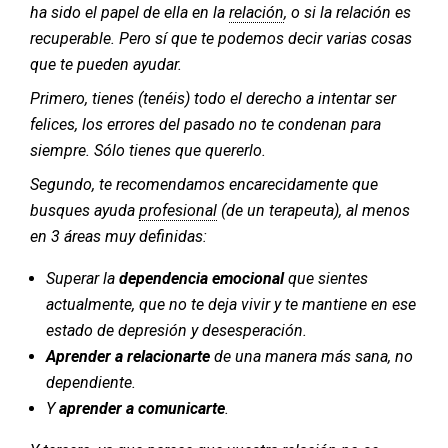
ha sido el papel de ella en la
relación
, o si la relación es
recuperable. Pero sí que te podemos decir varias cosas
que te pueden ayudar.
Primero, tienes (tenéis) todo el derecho a intentar ser
felices, los errores del pasado no te condenan para
siempre. Sólo tienes que quererlo.
Segundo, te recomendamos encarecidamente que
busques ayuda
profesional
(de un terapeuta), al menos
en 3 áreas muy definidas:
Superar la
dependencia emocional
que sientes
actualmente, que no te deja vivir y te mantiene en ese
estado de depresión y desesperación.
Aprender a relacionarte
de una manera más sana, no
dependiente.
Y
aprender a comunicarte
.