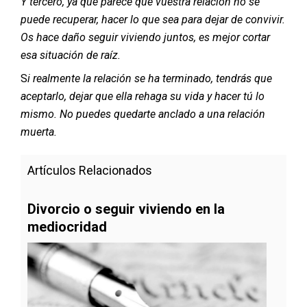
Y tercero, ya que parece que vuestra relación no se
puede recuperar, hacer lo que sea para dejar de convivir.
Os hace daño seguir viviendo juntos, es mejor cortar
esa situación de raíz.
S
i realmente la relación se ha terminado, tendrás que
aceptarlo, dejar que ella rehaga su vida y hacer tú lo
mismo. No puedes quedarte anclado a una relación
muerta.
Artículos Relacionados
Divorcio o seguir viviendo en la
mediocridad