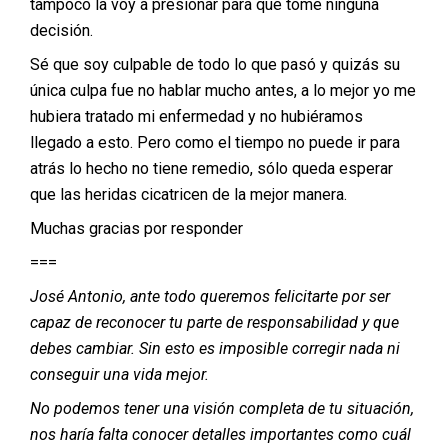
tampoco la voy a presionar para que tome ninguna
decisión.
Sé que soy culpable de todo lo que pasó y quizás su
única culpa fue no hablar mucho antes, a lo mejor yo me
hubiera tratado mi enfermedad y no hubiéramos
llegado a esto. Pero como el tiempo no puede ir para
atrás lo hecho no tiene remedio, sólo queda esperar
que las heridas cicatricen de la mejor manera.
Muchas gracias por responder
===
José Antonio, ante todo queremos felicitarte por ser
capaz de reconocer tu parte de responsabilidad y que
debes cambiar. Sin esto es imposible corregir nada ni
conseguir una vida mejor.
No podemos tener una visión completa de tu situación,
nos haría falta conocer detalles importantes como cuál