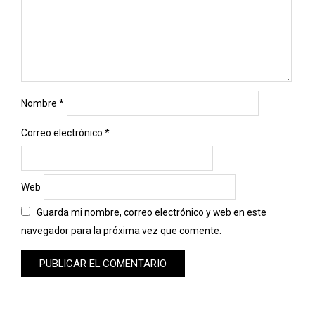
Nombre
*
Correo electrónico
*
Web
Guarda mi nombre, correo electrónico y web en este
navegador para la próxima vez que comente.