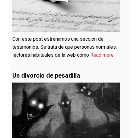
Con este post estrenamos una sección de
testimonios. Se trata de que personas normales,
lectores habituales de la web como
Read more
Un divorcio de pesadilla