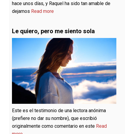
hace unos días, y Raquel ha sido tan amable de
dejarnos
Read more
Le quiero, pero me siento sola
Este es el testimonio de una lectora anónima
(prefiere no dar su nombre), que escribió
originalmente como comentario en este
Read
more