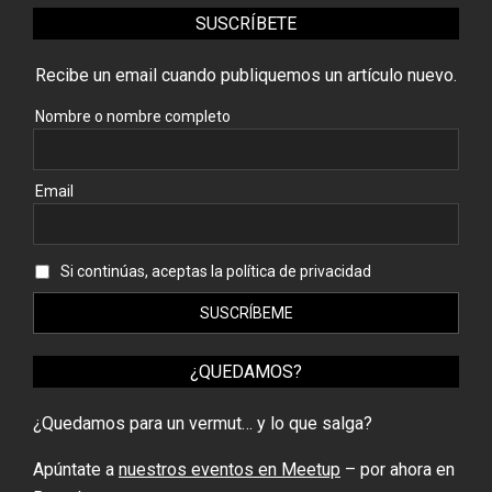
SUSCRÍBETE
Recibe un email cuando publiquemos un artículo nuevo.
Nombre o nombre completo
Email
Si continúas, aceptas la política de privacidad
¿QUEDAMOS?
¿Quedamos para un vermut… y lo que salga?
Apúntate a
nuestros eventos en Meetup
– por ahora en