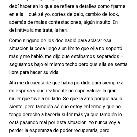
debí hacer en lo que se refiere a detalles como fijarme
en ella – qué sé yo, cortes de pelo, cambio de look,
además de malas contestaciones, algún insulto. En
definitiva la maltraté, la herí.
Como ninguno de los dos habló para aclarar esa
situación la cosa llegó a un límite que ella no soportó
más y me habló, me dijo que estábamos separados –
seguíamos bajo el mismo techo pero que ella se sentía
libre para hacer su vida.
Ahí me di cuenta de que había perdido para siempre a
mi esposa y que realmente no supe valorar la gran
mujer que tuve a mi lado. Sé que la amo porque así lo
siento, pero también sé que estoy enfermo y que no
tengo derecho a hacerla sufrir más ya que también lo
está pasando mal por esta situación. Yo nunca voy a
perder la esperanza de poder recuperarla, pero