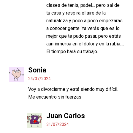
clases de tenis, padel… pero sal de
tu casa y respira el aire de la
naturaleza y poco a poco empezaras
a conocer gente. Ya verás que es lo
mejor que te pudo pasar, pero estás
aun inmersa en el dolor y en la rabia….
El tiempo hará su trabajo.
Sonia
24/07/2024
Voy a divorciarme y está siendo muy difícil.
Me encuentro sin fuerzas
Juan Carlos
31/07/2024