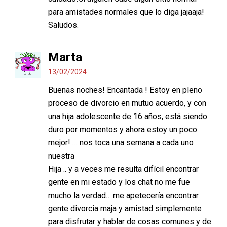
para amistades normales que lo diga jajaaja!
Saludos.
Marta
13/02/2024
Buenas noches! Encantada ! Estoy en pleno
proceso de divorcio en mutuo acuerdo, y con
una hija adolescente de 16 años, está siendo
duro por momentos y ahora estoy un poco
mejor! … nos toca una semana a cada uno
nuestra
Hija .. y a veces me resulta difícil encontrar
gente en mi estado y los chat no me fue
mucho la verdad… me apetecería encontrar
gente divorcia maja y amistad simplemente
para disfrutar y hablar de cosas comunes y de