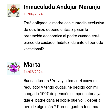
Inmaculada Andujar Naranjo
18/06/2024
Está obligada la madre con custodia exclusiva
de dos hijos dependientes a pasar la
prestación económica al padre cuando esté
ejerce de cuidador habitual durante el periodo
vacacional?
Marta
14/02/2024
Buenas tardes ! Yo voy a firmar el convenio
regulador y tengo dudas, he pedido con mi
abogado 100€ de pensión compensatoria ya
que el padre gana el doble que yo … debería
pedirle algo más ? Porque gastos tenemos