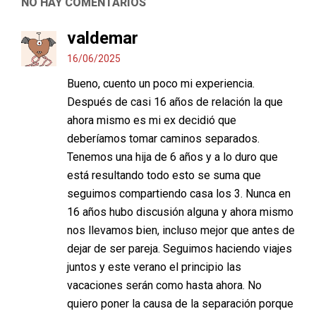
NO HAY COMENTARIOS
valdemar
16/06/2025
Bueno, cuento un poco mi experiencia.
Después de casi 16 años de relación la que
ahora mismo es mi ex decidió que
deberíamos tomar caminos separados.
Tenemos una hija de 6 años y a lo duro que
está resultando todo esto se suma que
seguimos compartiendo casa los 3. Nunca en
16 años hubo discusión alguna y ahora mismo
nos llevamos bien, incluso mejor que antes de
dejar de ser pareja. Seguimos haciendo viajes
juntos y este verano el principio las
vacaciones serán como hasta ahora. No
quiero poner la causa de la separación porque