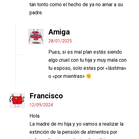
tan tonto como el hecho de ya no amar a su
padre.
Amiga
28/01/2025
Pues, si es mal plan estás siendo
algo cruel con tu hija y muy mala con
tu esposo, solo estas por «lástima»
o «por mientras»
Francisco
12/09/2024
Hola.
La madre de mi hija y yo vamos a realizar la
extinción de la pensión de alimentos por