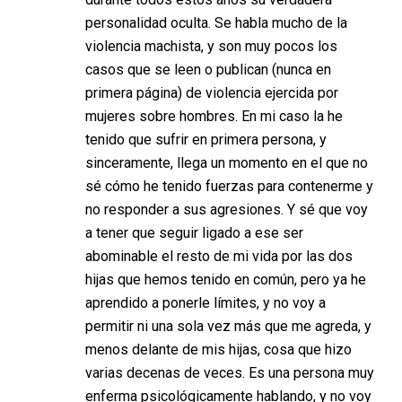
personalidad oculta. Se habla mucho de la
violencia machista, y son muy pocos los
casos que se leen o publican (nunca en
primera página) de violencia ejercida por
mujeres sobre hombres. En mi caso la he
tenido que sufrir en primera persona, y
sinceramente, llega un momento en el que no
sé cómo he tenido fuerzas para contenerme y
no responder a sus agresiones. Y sé que voy
a tener que seguir ligado a ese ser
abominable el resto de mi vida por las dos
hijas que hemos tenido en común, pero ya he
aprendido a ponerle límites, y no voy a
permitir ni una sola vez más que me agreda, y
menos delante de mis hijas, cosa que hizo
varias decenas de veces. Es una persona muy
enferma psicológicamente hablando, y no voy