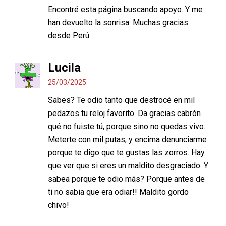
Encontré esta página buscando apoyo. Y me
han devuelto la sonrisa. Muchas gracias
desde Perú
Lucila
25/03/2025
Sabes? Te odio tanto que destrocé en mil
pedazos tu reloj favorito. Da gracias cabrón
qué no fuiste tú, porque sino no quedas vivo.
Meterte con mil putas, y encima denunciarme
porque te digo que te gustas las zorros. Hay
que ver que si eres un maldito desgraciado. Y
sabea porque te odio más? Porque antes de
ti no sabia que era odiar!! Maldito gordo
chivo!