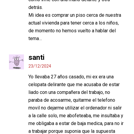
detrás.
Mi idea es comprar un piso cerca de nuestra
actual vivienda para tener cerca a los niños,
de momento no hemos vuelto a hablar del
tema…
santi
23/12/2024
Yo llevaba 27 años casado, mi ex era una
celopata delirante que me acusaba de estar
liado con una compañera del trabajo, no
paraba de acosarme, quitarme el telefono
movil no dejarme utilizar el ordenador ni salir
a la calle solo, me abofeteaba, me insultaba y
me obligaba a estar de baja medica, para no ir
a trabajar porque suponia que la supuesta