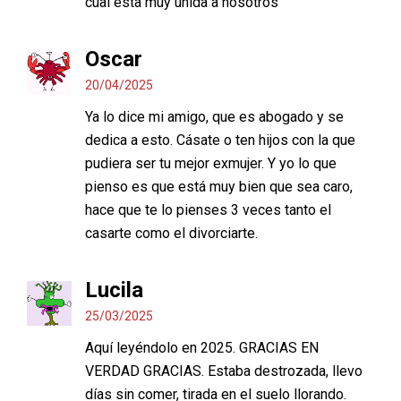
cual esta muy unida a nosotros
Oscar
20/04/2025
Ya lo dice mi amigo, que es abogado y se
dedica a esto. Cásate o ten hijos con la que
pudiera ser tu mejor exmujer. Y yo lo que
pienso es que está muy bien que sea caro,
hace que te lo pienses 3 veces tanto el
casarte como el divorciarte.
Lucila
25/03/2025
Aquí leyéndolo en 2025. GRACIAS EN
VERDAD GRACIAS. Estaba destrozada, llevo
días sin comer, tirada en el suelo llorando.