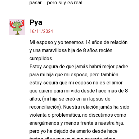
pasar … pero si y es real .
Pya
16/11/2024
Mi esposo y yo tenemos 14 años de relación
y una maravillosa hija de 8 años recién
cumplidos.
Estoy segura de que jamás habrá mejor padre
para mi hija que mi esposo, pero también
estoy segura que mi esposo no es el amor
que quiero para mi vida desde hace más de 8
años, (mi hija se creó en un lapsus de
reconciliación). Nuestra relación jamás ha sido
violenta o problemática, no discutimos como
energúmenos y menos frente a nuestra hija,
pero yo he dejado de amarlo desde hace