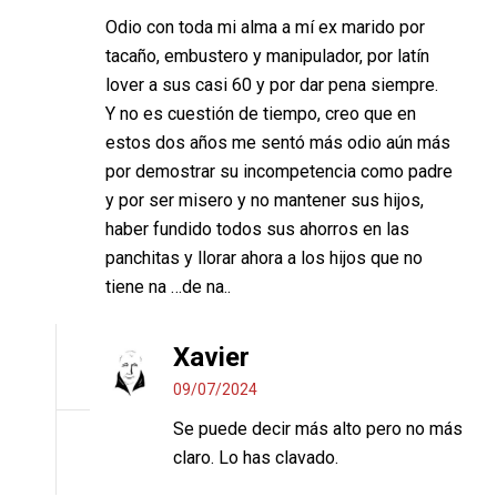
Odio con toda mi alma a mí ex marido por
tacaño, embustero y manipulador, por latín
lover a sus casi 60 y por dar pena siempre.
Y no es cuestión de tiempo, creo que en
estos dos años me sentó más odio aún más
por demostrar su incompetencia como padre
y por ser misero y no mantener sus hijos,
haber fundido todos sus ahorros en las
panchitas y llorar ahora a los hijos que no
tiene na …de na..
Xavier
09/07/2024
Se puede decir más alto pero no más
claro. Lo has clavado.