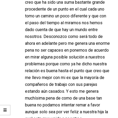
creo que ha sido una suma bastante grande
procedente de un punto en el cual cada uno
tomo un camino un poco diferente y que con
el paso del tiempo al mirarnos nos hemos
dado cuenta de que hay un mundo entre
nosotros. Desconozco como será todo de
ahora en adelante pero me genera una enorme
pena no ser capaces en ponernos de acuerdo
en mirar alguna posible solución a nuestros
problemas porque como ya he dicho nuestra
relación es buena hasta el punto que creo que
me llevo mejor con mi ex que la mayoría de
compañeros de trabajo con sus parejas
estando aún casados. Y esto me genera
muchísima pena de como de una base tan
buena no podamos intentar remar a favor
aunque solo sea por ver feliz a nuestra hija la