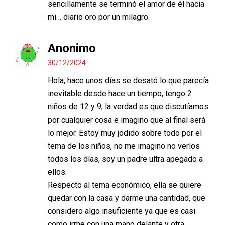
sencillamente se terminó el amor de él hacia
mi… diario oro por un milagro.
Anonimo
30/12/2024
Hola, hace unos días se desató lo que parecía
inevitable desde hace un tiempo, tengo 2
niños de 12 y 9, la verdad es que discutíamos
por cualquier cosa e imagino que al final será
lo mejor. Estoy muy jodido sobre todo por el
tema de los niños, no me imagino no verlos
todos los días, soy un padre ultra apegado a
ellos.
Respecto al tema económico, ella se quiere
quedar con la casa y darme una cantidad, que
considero algo insuficiente ya que es casi
como irme con una mano delante y otra