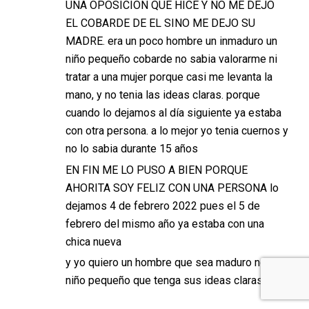
UNA OPOSICIÓN QUE HICE Y NO ME DEJO
EL COBARDE DE EL SINO ME DEJO SU
MADRE. era un poco hombre un inmaduro un
niño pequeño cobarde no sabia valorarme ni
tratar a una mujer porque casi me levanta la
mano, y no tenia las ideas claras. porque
cuando lo dejamos al día siguiente ya estaba
con otra persona. a lo mejor yo tenia cuernos y
no lo sabia durante 15 años
EN FIN ME LO PUSO A BIEN PORQUE
AHORITA SOY FELIZ CON UNA PERSONA lo
dejamos 4 de febrero 2022 pues el 5 de
febrero del mismo año ya estaba con una
chica nueva
y yo quiero un hombre que sea maduro no un
niño pequeño que tenga sus ideas claras