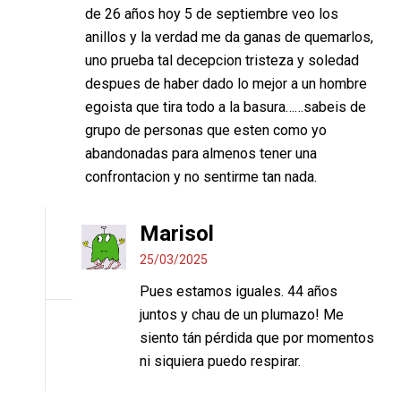
de 26 años hoy 5 de septiembre veo los
anillos y la verdad me da ganas de quemarlos,
uno prueba tal decepcion tristeza y soledad
despues de haber dado lo mejor a un hombre
egoista que tira todo a la basura……sabeis de
grupo de personas que esten como yo
abandonadas para almenos tener una
confrontacion y no sentirme tan nada.
Marisol
25/03/2025
Pues estamos iguales. 44 años
juntos y chau de un plumazo! Me
siento tán pérdida que por momentos
ni siquiera puedo respirar.