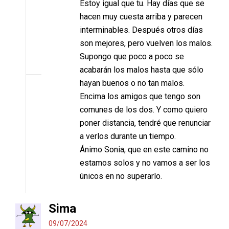
Estoy igual que tu. Hay días que se
hacen muy cuesta arriba y parecen
interminables. Después otros días
son mejores, pero vuelven los malos.
Supongo que poco a poco se
acabarán los malos hasta que sólo
hayan buenos o no tan malos.
Encima los amigos que tengo son
comunes de los dos. Y como quiero
poner distancia, tendré que renunciar
a verlos durante un tiempo.
Ánimo Sonia, que en este camino no
estamos solos y no vamos a ser los
únicos en no superarlo.
Sima
09/07/2024