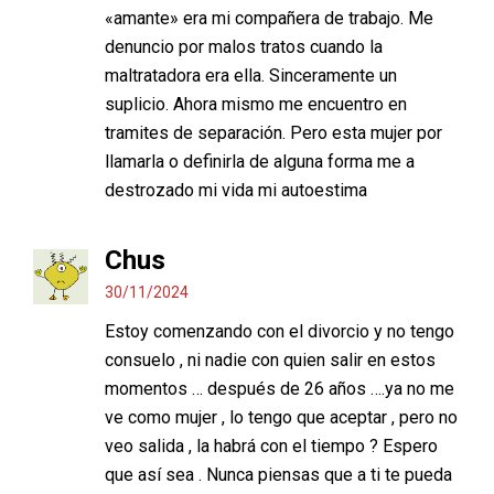
«amante» era mi compañera de trabajo. Me
denuncio por malos tratos cuando la
maltratadora era ella. Sinceramente un
suplicio. Ahora mismo me encuentro en
tramites de separación. Pero esta mujer por
llamarla o definirla de alguna forma me a
destrozado mi vida mi autoestima
Chus
30/11/2024
Estoy comenzando con el divorcio y no tengo
consuelo , ni nadie con quien salir en estos
momentos … después de 26 años ….ya no me
ve como mujer , lo tengo que aceptar , pero no
veo salida , la habrá con el tiempo ? Espero
que así sea . Nunca piensas que a ti te pueda