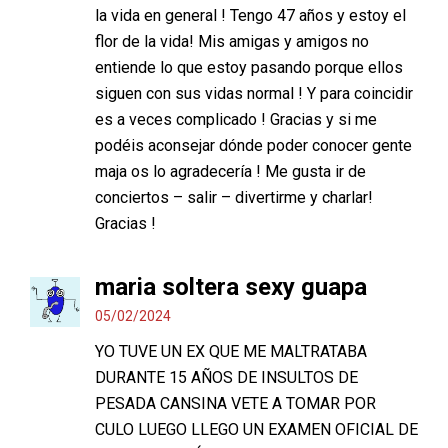
la vida en general ! Tengo 47 años y estoy el
flor de la vida! Mis amigas y amigos no
entiende lo que estoy pasando porque ellos
siguen con sus vidas normal ! Y para coincidir
es a veces complicado ! Gracias y si me
podéis aconsejar dónde poder conocer gente
maja os lo agradecería ! Me gusta ir de
conciertos – salir – divertirme y charlar!
Gracias !
maria soltera sexy guapa
05/02/2024
YO TUVE UN EX QUE ME MALTRATABA
DURANTE 15 AÑOS DE INSULTOS DE
PESADA CANSINA VETE A TOMAR POR
CULO LUEGO LLEGO UN EXAMEN OFICIAL DE