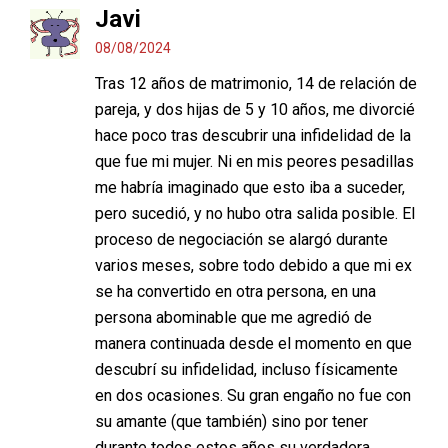
Javi
08/08/2024
Tras 12 años de matrimonio, 14 de relación de
pareja, y dos hijas de 5 y 10 años, me divorcié
hace poco tras descubrir una infidelidad de la
que fue mi mujer. Ni en mis peores pesadillas
me habría imaginado que esto iba a suceder,
pero sucedió, y no hubo otra salida posible. El
proceso de negociación se alargó durante
varios meses, sobre todo debido a que mi ex
se ha convertido en otra persona, en una
persona abominable que me agredió de
manera continuada desde el momento en que
descubrí su infidelidad, incluso físicamente
en dos ocasiones. Su gran engaño no fue con
su amante (que también) sino por tener
durante todos estos años su verdadera