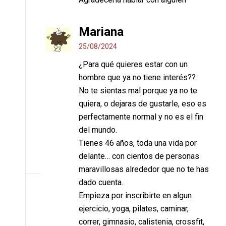
Mariana
25/08/2024
¿Para qué quieres estar con un
hombre que ya no tiene interés??
No te sientas mal porque ya no te
quiera, o dejaras de gustarle, eso es
perfectamente normal y no es el fin
del mundo.
Tienes 46 años, toda una vida por
delante… con cientos de personas
maravillosas alrededor que no te has
dado cuenta.
Empieza por inscribirte en algun
ejercicio, yoga, pilates, caminar,
correr, gimnasio, calistenia, crossfit,