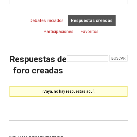
Debates iniciados
Respuestas creadas
Participaciones
Favoritos
Respuestas de
foro creadas
¡Vaya, no hay respuestas aquí!