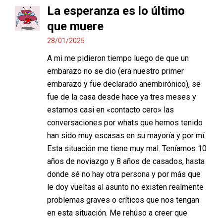
La esperanza es lo último
que muere
28/01/2025
A mi me pidieron tiempo luego de que un
embarazo no se dio (era nuestro primer
embarazo y fue declarado anembirónico), se
fue de la casa desde hace ya tres meses y
estamos casi en «contacto cero» las
conversaciones por whats que hemos tenido
han sido muy escasas en su mayoría y por mí.
Esta situación me tiene muy mal. Teníamos 10
años de noviazgo y 8 años de casados, hasta
donde sé no hay otra persona y por más que
le doy vueltas al asunto no existen realmente
problemas graves o críticos que nos tengan
en esta situación. Me rehúso a creer que