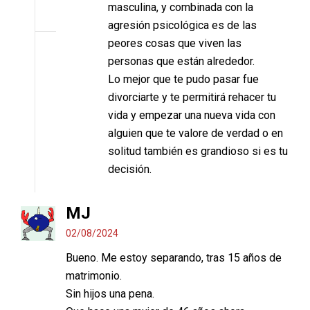
masculina, y combinada con la
agresión psicológica es de las
peores cosas que viven las
personas que están alrededor.
Lo mejor que te pudo pasar fue
divorciarte y te permitirá rehacer tu
vida y empezar una nueva vida con
alguien que te valore de verdad o en
solitud también es grandioso si es tu
decisión.
MJ
02/08/2024
Bueno. Me estoy separando, tras 15 años de
matrimonio.
Sin hijos una pena.