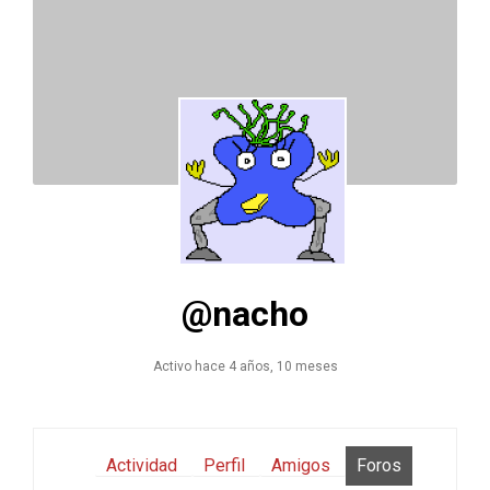
@nacho
Activo hace 4 años, 10 meses
Actividad
Perfil
Amigos
Foros