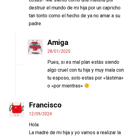
destruir el mundo de mi hija por un capricho
tan tonto como el hecho de ya no amar a su
padre.
Amiga
28/01/2025
Pues, si es mal plan estás siendo
algo cruel con tu hija y muy mala con
tu esposo, solo estas por «lástima»
o «por mientras»
Francisco
12/09/2024
Hola.
La madre de mi hija y yo vamos a realizar la