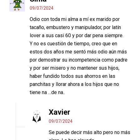
09/07/2024
Odio con toda mi alma a mí ex marido por
tacaño, embustero y manipulador, por latín
lover a sus casi 60 y por dar pena siempre.
Y no es cuestión de tiempo, creo que en
estos dos años me sentó más odio aún más
por demostrar su incompetencia como padre
y por ser misero y no mantener sus hijos,
haber fundido todos sus ahorros en las
panchitas y llorar ahora a los hijos que no
tiene na …de na..
Xavier
09/07/2024
Se puede decir más alto pero no más