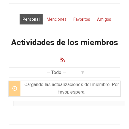
Personal
Menciones
Favoritos
Amigos
Actividades de los miembros
Feed
RSS
Mostrar:
Cargando las actualizaciones del miembro. Por
favor, espera.