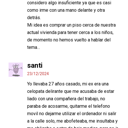
considero algo insuficiente ya que es casi
como irme con una mano delante y otra
detrás.
Mi idea es comprar un piso cerca de nuestra
actual vivienda para tener cerca a los niños,
de momento no hemos vuelto a hablar del
tema…
santi
23/12/2024
Yo llevaba 27 años casado, mi ex era una
celopata delirante que me acusaba de estar
liado con una compañera del trabajo, no
paraba de acosarme, quitarme el telefono
movil no dejarme utilizar el ordenador ni salir
a la calle solo, me abofeteaba, me insultaba y