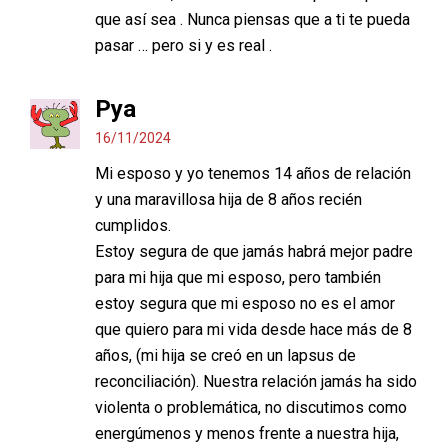
que así sea . Nunca piensas que a ti te pueda
pasar … pero si y es real .
Pya
16/11/2024
Mi esposo y yo tenemos 14 años de relación
y una maravillosa hija de 8 años recién
cumplidos.
Estoy segura de que jamás habrá mejor padre
para mi hija que mi esposo, pero también
estoy segura que mi esposo no es el amor
que quiero para mi vida desde hace más de 8
años, (mi hija se creó en un lapsus de
reconciliación). Nuestra relación jamás ha sido
violenta o problemática, no discutimos como
energúmenos y menos frente a nuestra hija,