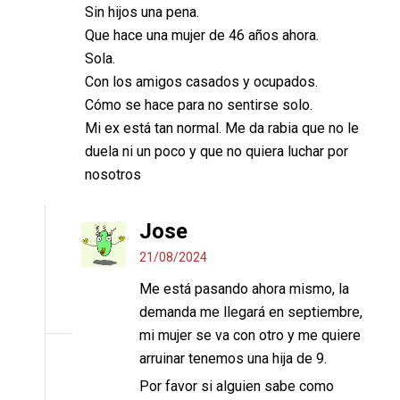
Sin hijos una pena.
Que hace una mujer de 46 años ahora.
Sola.
Con los amigos casados y ocupados.
Cómo se hace para no sentirse solo.
Mi ex está tan normal. Me da rabia que no le
duela ni un poco y que no quiera luchar por
nosotros
Jose
21/08/2024
Me está pasando ahora mismo, la
demanda me llegará en septiembre,
mi mujer se va con otro y me quiere
arruinar tenemos una hija de 9.
Por favor si alguien sabe como