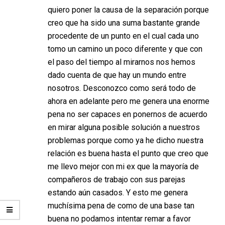
quiero poner la causa de la separación porque
creo que ha sido una suma bastante grande
procedente de un punto en el cual cada uno
tomo un camino un poco diferente y que con
el paso del tiempo al mirarnos nos hemos
dado cuenta de que hay un mundo entre
nosotros. Desconozco como será todo de
ahora en adelante pero me genera una enorme
pena no ser capaces en ponernos de acuerdo
en mirar alguna posible solución a nuestros
problemas porque como ya he dicho nuestra
relación es buena hasta el punto que creo que
me llevo mejor con mi ex que la mayoría de
compañeros de trabajo con sus parejas
estando aún casados. Y esto me genera
muchísima pena de como de una base tan
buena no podamos intentar remar a favor