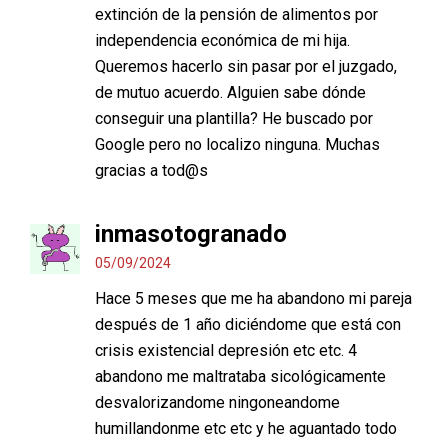
extinción de la pensión de alimentos por
independencia económica de mi hija.
Queremos hacerlo sin pasar por el juzgado,
de mutuo acuerdo. Alguien sabe dónde
conseguir una plantilla? He buscado por
Google pero no localizo ninguna. Muchas
gracias a tod@s
inmasotogranado
05/09/2024
Hace 5 meses que me ha abandono mi pareja
después de 1 año diciéndome que está con
crisis existencial depresión etc etc. 4
abandono me maltrataba sicológicamente
desvalorizandome ningoneandome
humillandonme etc etc y he aguantado todo