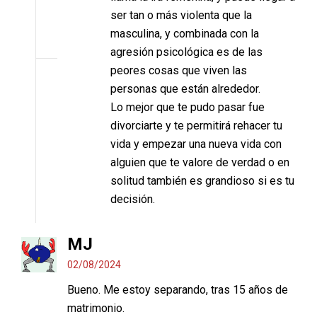
ser tan o más violenta que la
masculina, y combinada con la
agresión psicológica es de las
peores cosas que viven las
personas que están alrededor.
Lo mejor que te pudo pasar fue
divorciarte y te permitirá rehacer tu
vida y empezar una nueva vida con
alguien que te valore de verdad o en
solitud también es grandioso si es tu
decisión.
MJ
02/08/2024
Bueno. Me estoy separando, tras 15 años de
matrimonio.