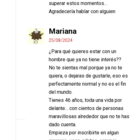
superar estos momentos…
Agradecería hablar con alguien
Mariana
25/08/2024
¿Para qué quieres estar con un
hombre que ya no tiene interés??
No te sientas mal porque ya no te
quiera, o dejaras de gustarle, eso es
perfectamente normal y no es el fin
del mundo.
Tienes 46 años, toda una vida por
delante… con cientos de personas
maravillosas alrededor que no te has
dado cuenta.
Empieza por inscribirte en algun