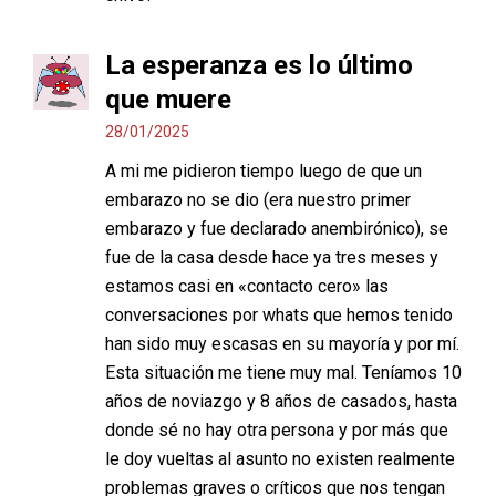
La esperanza es lo último
que muere
28/01/2025
A mi me pidieron tiempo luego de que un
embarazo no se dio (era nuestro primer
embarazo y fue declarado anembirónico), se
fue de la casa desde hace ya tres meses y
estamos casi en «contacto cero» las
conversaciones por whats que hemos tenido
han sido muy escasas en su mayoría y por mí.
Esta situación me tiene muy mal. Teníamos 10
años de noviazgo y 8 años de casados, hasta
donde sé no hay otra persona y por más que
le doy vueltas al asunto no existen realmente
problemas graves o críticos que nos tengan