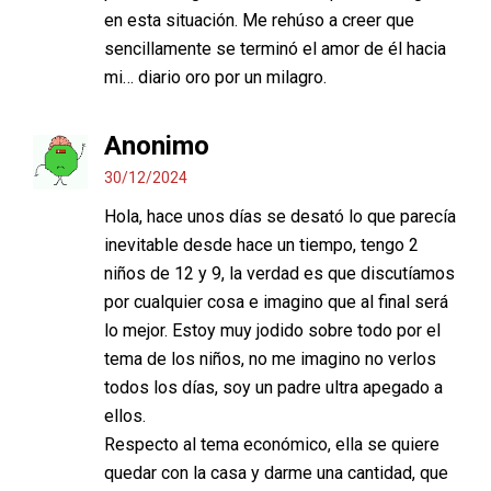
en esta situación. Me rehúso a creer que
sencillamente se terminó el amor de él hacia
mi… diario oro por un milagro.
Anonimo
30/12/2024
Hola, hace unos días se desató lo que parecía
inevitable desde hace un tiempo, tengo 2
niños de 12 y 9, la verdad es que discutíamos
por cualquier cosa e imagino que al final será
lo mejor. Estoy muy jodido sobre todo por el
tema de los niños, no me imagino no verlos
todos los días, soy un padre ultra apegado a
ellos.
Respecto al tema económico, ella se quiere
quedar con la casa y darme una cantidad, que