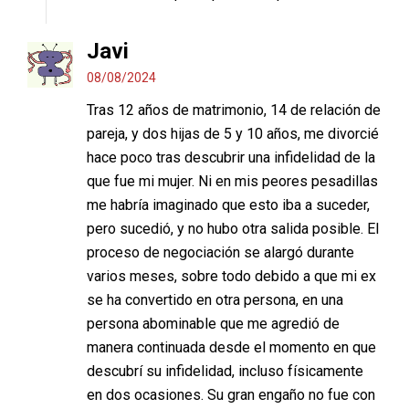
Javi
08/08/2024
Tras 12 años de matrimonio, 14 de relación de
pareja, y dos hijas de 5 y 10 años, me divorcié
hace poco tras descubrir una infidelidad de la
que fue mi mujer. Ni en mis peores pesadillas
me habría imaginado que esto iba a suceder,
pero sucedió, y no hubo otra salida posible. El
proceso de negociación se alargó durante
varios meses, sobre todo debido a que mi ex
se ha convertido en otra persona, en una
persona abominable que me agredió de
manera continuada desde el momento en que
descubrí su infidelidad, incluso físicamente
en dos ocasiones. Su gran engaño no fue con