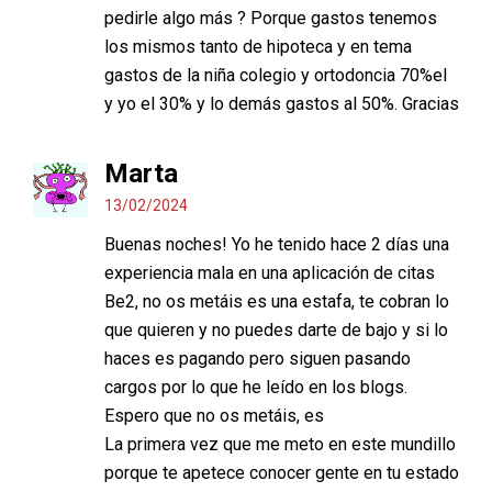
pedirle algo más ? Porque gastos tenemos
los mismos tanto de hipoteca y en tema
gastos de la niña colegio y ortodoncia 70%el
y yo el 30% y lo demás gastos al 50%. Gracias
Marta
13/02/2024
Buenas noches! Yo he tenido hace 2 días una
experiencia mala en una aplicación de citas
Be2, no os metáis es una estafa, te cobran lo
que quieren y no puedes darte de bajo y si lo
haces es pagando pero siguen pasando
cargos por lo que he leído en los blogs.
Espero que no os metáis, es
La primera vez que me meto en este mundillo
porque te apetece conocer gente en tu estado