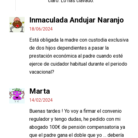
claro. Lo has clavado.
Inmaculada Andujar Naranjo
18/06/2024
Está obligada la madre con custodia exclusiva
de dos hijos dependientes a pasar la
prestación económica al padre cuando esté
ejerce de cuidador habitual durante el periodo
vacacional?
Marta
14/02/2024
Buenas tardes ! Yo voy a firmar el convenio
regulador y tengo dudas, he pedido con mi
abogado 100€ de pensión compensatoria ya
que el padre gana el doble que yo … debería