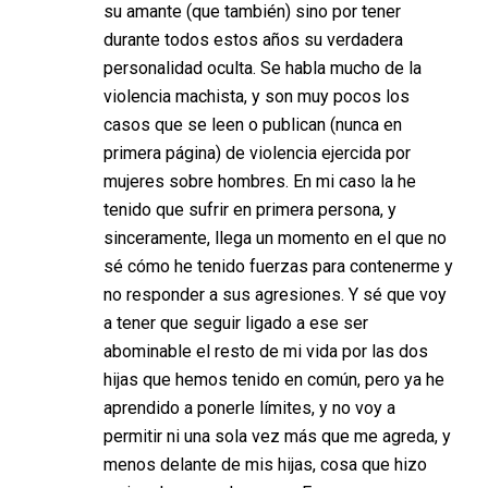
su amante (que también) sino por tener
durante todos estos años su verdadera
personalidad oculta. Se habla mucho de la
violencia machista, y son muy pocos los
casos que se leen o publican (nunca en
primera página) de violencia ejercida por
mujeres sobre hombres. En mi caso la he
tenido que sufrir en primera persona, y
sinceramente, llega un momento en el que no
sé cómo he tenido fuerzas para contenerme y
no responder a sus agresiones. Y sé que voy
a tener que seguir ligado a ese ser
abominable el resto de mi vida por las dos
hijas que hemos tenido en común, pero ya he
aprendido a ponerle límites, y no voy a
permitir ni una sola vez más que me agreda, y
menos delante de mis hijas, cosa que hizo