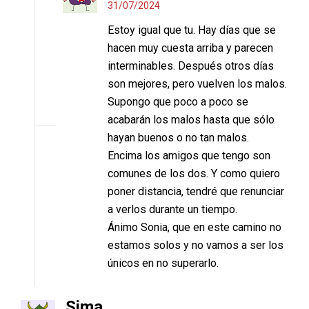
31/07/2024
Estoy igual que tu. Hay días que se
hacen muy cuesta arriba y parecen
interminables. Después otros días
son mejores, pero vuelven los malos.
Supongo que poco a poco se
acabarán los malos hasta que sólo
hayan buenos o no tan malos.
Encima los amigos que tengo son
comunes de los dos. Y como quiero
poner distancia, tendré que renunciar
a verlos durante un tiempo.
Ánimo Sonia, que en este camino no
estamos solos y no vamos a ser los
únicos en no superarlo.
Sima