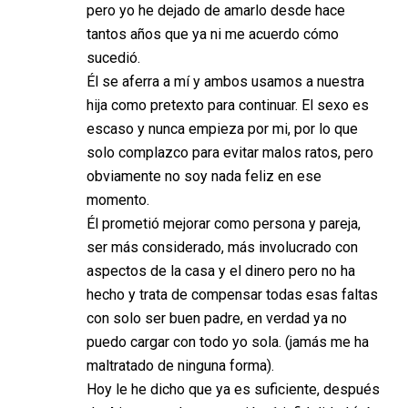
pero yo he dejado de amarlo desde hace
tantos años que ya ni me acuerdo cómo
sucedió.
Él se aferra a mí y ambos usamos a nuestra
hija como pretexto para continuar. El sexo es
escaso y nunca empieza por mi, por lo que
solo complazco para evitar malos ratos, pero
obviamente no soy nada feliz en ese
momento.
Él prometió mejorar como persona y pareja,
ser más considerado, más involucrado con
aspectos de la casa y el dinero pero no ha
hecho y trata de compensar todas esas faltas
con solo ser buen padre, en verdad ya no
puedo cargar con todo yo sola. (jamás me ha
maltratado de ninguna forma).
Hoy le he dicho que ya es suficiente, después