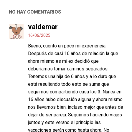
NO HAY COMENTARIOS
valdemar
16/06/2025
Bueno, cuento un poco mi experiencia.
Después de casi 16 años de relación la que
ahora mismo es mi ex decidió que
deberíamos tomar caminos separados.
Tenemos una hija de 6 años y a lo duro que
está resultando todo esto se suma que
seguimos compartiendo casa los 3. Nunca en
16 años hubo discusión alguna y ahora mismo
nos llevamos bien, incluso mejor que antes de
dejar de ser pareja. Seguimos haciendo viajes
juntos y este verano el principio las
vacaciones serán como hasta ahora. No