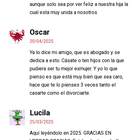
aunque solo sea por ver feliz a nuestra hija la
cual esta muy unida a nosotros
Oscar
20/04/2025
Ya lo dice mi amigo, que es abogado y se
dedica a esto. Cásate o ten hijos con la que
pudiera ser tu mejor exmujer. Y yo lo que
pienso es que está muy bien que sea caro,
hace que te lo pienses 3 veces tanto el
casarte como el divorciarte.
Lucila
25/03/2025
Aquí leyéndolo en 2025. GRACIAS EN