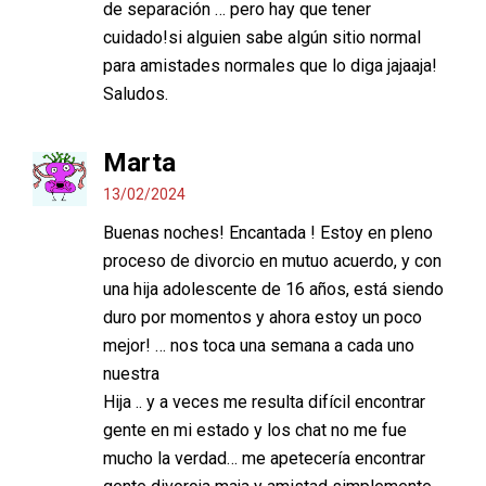
de separación … pero hay que tener
cuidado!si alguien sabe algún sitio normal
para amistades normales que lo diga jajaaja!
Saludos.
Marta
13/02/2024
Buenas noches! Encantada ! Estoy en pleno
proceso de divorcio en mutuo acuerdo, y con
una hija adolescente de 16 años, está siendo
duro por momentos y ahora estoy un poco
mejor! … nos toca una semana a cada uno
nuestra
Hija .. y a veces me resulta difícil encontrar
gente en mi estado y los chat no me fue
mucho la verdad… me apetecería encontrar