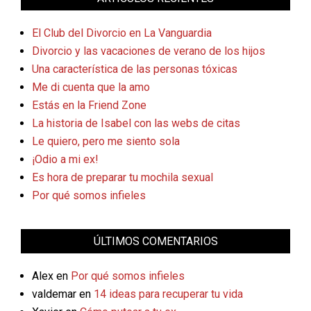
El Club del Divorcio en La Vanguardia
Divorcio y las vacaciones de verano de los hijos
Una característica de las personas tóxicas
Me di cuenta que la amo
Estás en la Friend Zone
La historia de Isabel con las webs de citas
Le quiero, pero me siento sola
¡Odio a mi ex!
Es hora de preparar tu mochila sexual
Por qué somos infieles
ÚLTIMOS COMENTARIOS
Alex
en
Por qué somos infieles
valdemar
en
14 ideas para recuperar tu vida