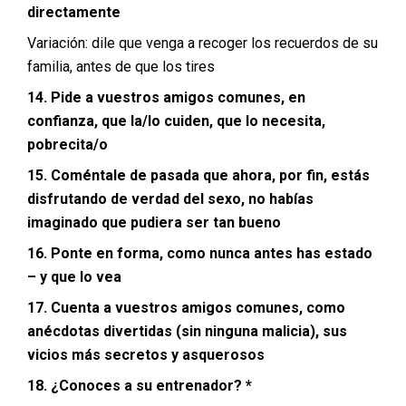
directamente
Variación: dile que venga a recoger los recuerdos de su
familia, antes de que los tires
14. Pide a vuestros amigos comunes, en
confianza, que la/lo cuiden, que lo necesita,
pobrecita/o
15. Coméntale de pasada que ahora, por fin, estás
disfrutando de verdad del sexo, no habías
imaginado que pudiera ser tan bueno
16. Ponte en forma, como nunca antes has estado
– y que lo vea
17. Cuenta a vuestros amigos comunes, como
anécdotas divertidas (sin ninguna malicia), sus
vicios más secretos y asquerosos
18. ¿Conoces a su entrenador? *