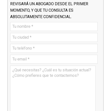
REVISARÁ UN ABOGADO DESDE EL PRIMER
MOMENTO, Y QUE TU CONSULTA ES
ABSOLUTAMENTE CONFIDENCIAL.