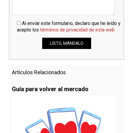
Al enviar este formulario, declaro que he leído y
acepto los
términos de privacidad de esta web
Artículos Relacionados
Guía para volver al mercado