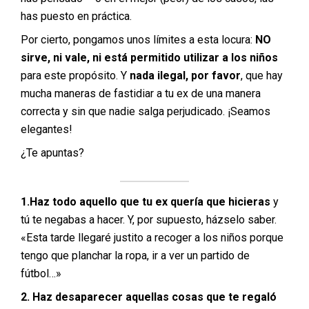
has puesto en práctica.
Por cierto, pongamos unos límites a esta locura:
NO
sirve, ni vale, ni está permitido utilizar a los niños
para este propósito. Y
nada ilegal, por favor
, que hay
mucha maneras de fastidiar a tu ex de una manera
correcta y sin que nadie salga perjudicado. ¡Seamos
elegantes!
¿Te apuntas?
1.Haz todo aquello que tu ex quería que hicieras
y
tú te negabas a hacer. Y, por supuesto, házselo saber.
«Esta tarde llegaré justito a recoger a los niños porque
tengo que planchar la ropa, ir a ver un partido de
fútbol…»
2. Haz desaparecer aquellas cosas que te regaló