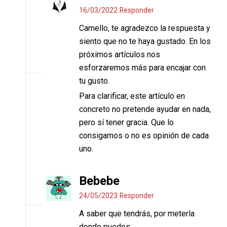
16/03/2022
Responder
Camello, te agradezco la respuesta y
siento que no te haya gustado. En los
próximos artículos nos
esforzaremos más para encajar con
tu gusto.
Para clarificar, este artículo en
concreto no pretende ayudar en nada,
pero sí tener gracia. Que lo
consigamos o no es opinión de cada
uno.
Bebebe
24/05/2023
Responder
A saber que tendrás, por meterla
donde puedes