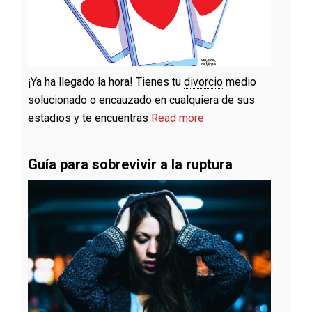
¡Ya ha llegado la hora! Tienes tu
divorcio
medio
solucionado o encauzado en cualquiera de sus
estadios y te encuentras
Read more
Guía para sobrevivir a la ruptura