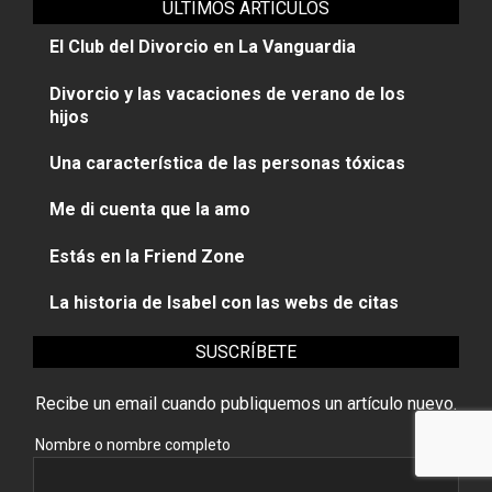
ÚLTIMOS ARTÍCULOS
El Club del Divorcio en La Vanguardia
Divorcio y las vacaciones de verano de los
hijos
Una característica de las personas tóxicas
Me di cuenta que la amo
Estás en la Friend Zone
La historia de Isabel con las webs de citas
SUSCRÍBETE
Recibe un email cuando publiquemos un artículo nuevo.
Nombre o nombre completo