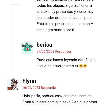
todas las etapas, algunas tienen a
sus ex muy presentes y viene muy
bien poder desdramatizar un poco.
Está claro que tú no lo necesitas –
me alegro mucho por ti.
berisa
27/06/2023
Responder
Pues que haces leyendo esto? Igual
la que se acuerda eres tú
Flynn
16/01/2023
Responder
Hola, perfa, podrieu canviar el meu nom de
Flynn a un altre nom qualsevol? es que potser