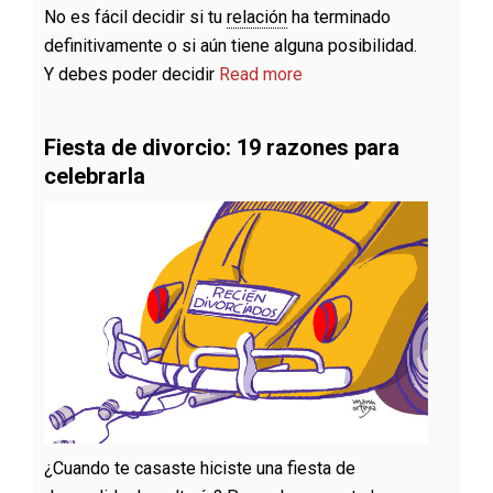
No es fácil decidir si tu
relación
ha terminado
definitivamente o si aún tiene alguna posibilidad.
Y debes poder decidir
Read more
Fiesta de divorcio: 19 razones para
celebrarla
¿Cuando te casaste hiciste una fiesta de