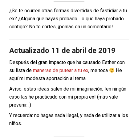
¿Se te ocurren otras formas divertidas de fastidiar a tu
ex? ¿Alguna que hayas probado… o que haya probado
contigo? No te cortes, ¡ponlas en un comentario!
Actualizado 11 de abril de 2019
Después del gran impacto que ha causado Esther con
su lista de
maneras de putear a tu ex
, me toca
He
aquí mi modesta aportación al tema.
Aviso: estas ideas salen de mi imaginación, !en ningún
caso las he practicado con mi propia ex! (más vale
prevenir…)
Y recuerda: no hagas nada ilegal, y nada de utilizar a los
niños.