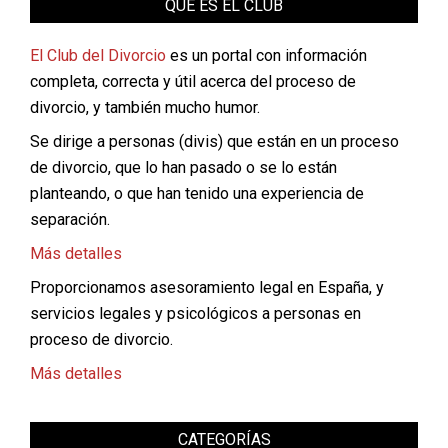
QUÉ ES EL CLUB
El Club del Divorcio
es un portal con información
completa, correcta y útil acerca del proceso de
divorcio, y también mucho humor.
Se dirige a personas (divis) que están en un proceso
de divorcio, que lo han pasado o se lo están
planteando, o que han tenido una experiencia de
separación.
Más detalles
Proporcionamos asesoramiento legal en España, y
servicios legales y psicológicos a personas en
proceso de divorcio.
Más detalles
CATEGORÍAS