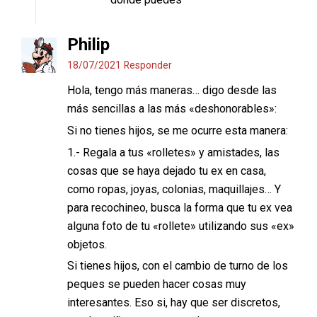
Philip
18/07/2021
Responder
Hola, tengo más maneras… digo desde las
más sencillas a las más «deshonorables»:
Si no tienes hijos, se me ocurre esta manera:
1.- Regala a tus «rolletes» y amistades, las
cosas que se haya dejado tu ex en casa,
como ropas, joyas, colonias, maquillajes… Y
para recochineo, busca la forma que tu ex vea
alguna foto de tu «rollete» utilizando sus «ex»
objetos.
Si tienes hijos, con el cambio de turno de los
peques se pueden hacer cosas muy
interesantes. Eso si, hay que ser discretos,