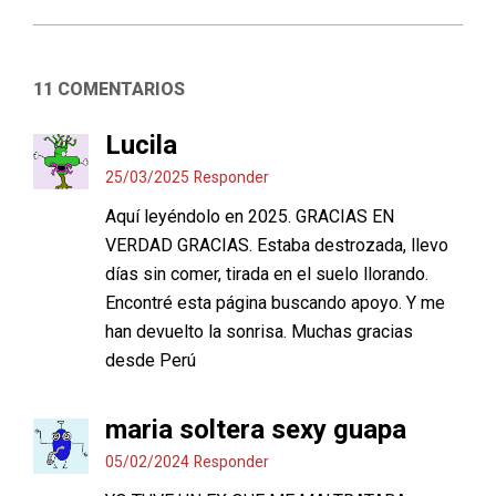
11 COMENTARIOS
Lucila
25/03/2025
Responder
Aquí leyéndolo en 2025. GRACIAS EN
VERDAD GRACIAS. Estaba destrozada, llevo
días sin comer, tirada en el suelo llorando.
Encontré esta página buscando apoyo. Y me
han devuelto la sonrisa. Muchas gracias
desde Perú
maria soltera sexy guapa
05/02/2024
Responder