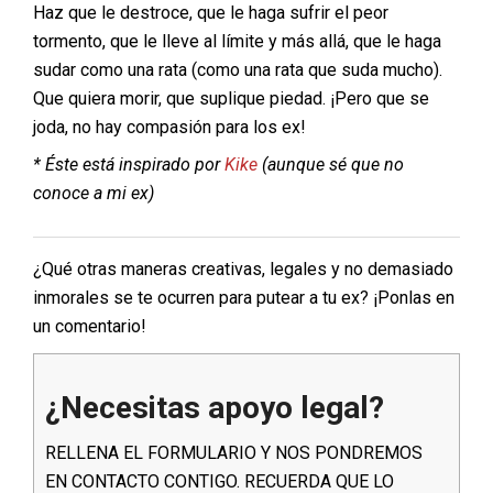
Haz que le destroce, que le haga sufrir el peor
tormento, que le lleve al límite y más allá, que le haga
sudar como una rata (como una rata que suda mucho).
Que quiera morir, que suplique piedad. ¡Pero que se
joda, no hay compasión para los ex!
* Éste está inspirado por
Kike
(aunque sé que no
conoce a mi ex)
¿Qué otras maneras creativas, legales y no demasiado
inmorales se te ocurren para putear a tu ex? ¡Ponlas en
un comentario!
¿Necesitas apoyo legal?
RELLENA EL FORMULARIO Y NOS PONDREMOS
EN CONTACTO CONTIGO. RECUERDA QUE LO