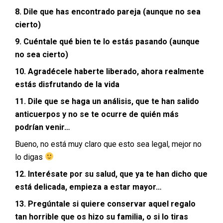
8. Dile que has encontrado pareja (aunque no sea
cierto)
9. Cuéntale qué bien te lo estás pasando (aunque
no sea cierto)
10. Agradécele haberte liberado, ahora realmente
estás disfrutando de la vida
11. Dile que se haga un análisis, que te han salido
anticuerpos y no se te ocurre de quién más
podrían venir…
Bueno, no está muy claro que esto sea legal, mejor no
lo digas
12. Interésate por su salud, que ya te han dicho que
está delicada, empieza a estar mayor…
13. Pregúntale si quiere conservar aquel regalo
tan horrible que os hizo su familia, o si lo tiras