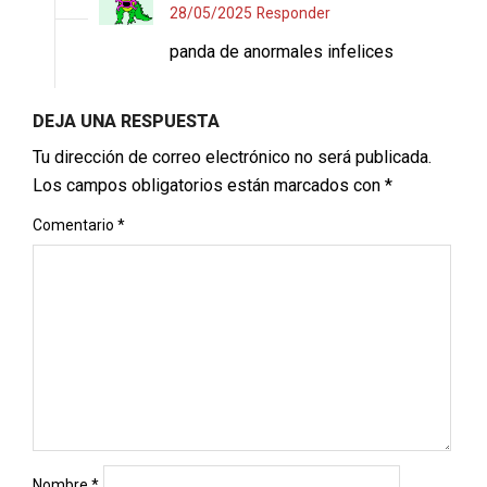
28/05/2025
Responder
panda de anormales infelices
DEJA UNA RESPUESTA
Tu dirección de correo electrónico no será publicada.
Los campos obligatorios están marcados con
*
Comentario
*
Nombre
*