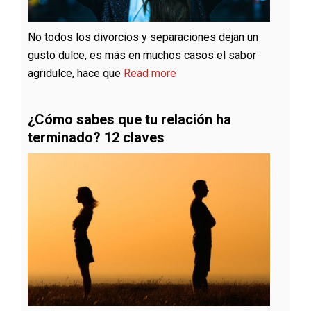
No todos los divorcios y separaciones dejan un
gusto dulce, es más en muchos casos el sabor
agridulce, hace que
Read more
¿Cómo sabes que tu relación ha
terminado? 12 claves