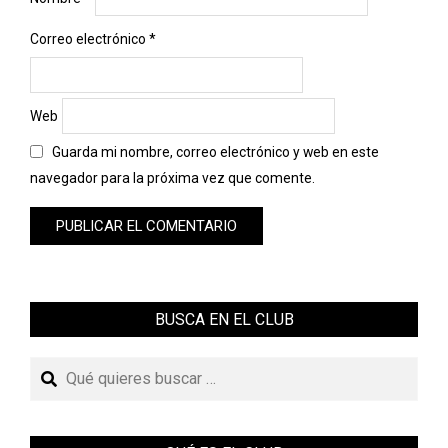
Correo electrónico
*
Web
Guarda mi nombre, correo electrónico y web en este
navegador para la próxima vez que comente.
BUSCA EN EL CLUB
Buscar