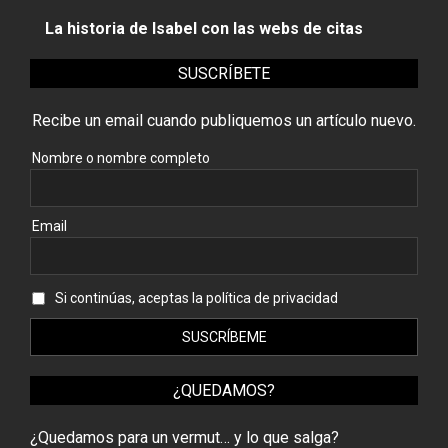
La historia de Isabel con las webs de citas
SUSCRÍBETE
Recibe un email cuando publiquemos un artículo nuevo.
Nombre o nombre completo
Email
Si continúas, aceptas la política de privacidad
¿QUEDAMOS?
¿Quedamos para un vermut… y lo que salga?