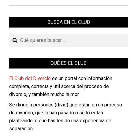
BUSCA EN EL CLUB
Buscar
QUÉ ES EL CLUB
El Club del Divorcio
es un portal con información
completa, correcta y útil acerca del proceso de
divorcio, y también mucho humor.
Se dirige a personas (divis) que están en un proceso
de divorcio, que lo han pasado o se lo están
planteando, o que han tenido una experiencia de
separación.