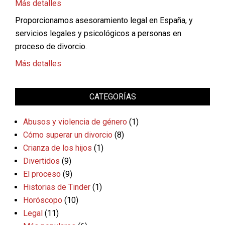
Más detalles
Proporcionamos asesoramiento legal en España, y
servicios legales y psicológicos a personas en
proceso de divorcio.
Más detalles
CATEGORÍAS
Abusos y violencia de género
(1)
Cómo superar un divorcio
(8)
Crianza de los hijos
(1)
Divertidos
(9)
El proceso
(9)
Historias de Tinder
(1)
Horóscopo
(10)
Legal
(11)