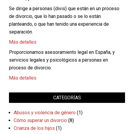
Se dirige a personas (divis) que están en un proceso
de divorcio, que lo han pasado o se lo están
planteando, o que han tenido una experiencia de
separación.
Más detalles
Proporcionamos asesoramiento legal en España, y
servicios legales y psicológicos a personas en
proceso de divorcio.
Más detalles
CATEGORÍAS
Abusos y violencia de género
(1)
Cómo superar un divorcio
(8)
Crianza de los hijos
(1)