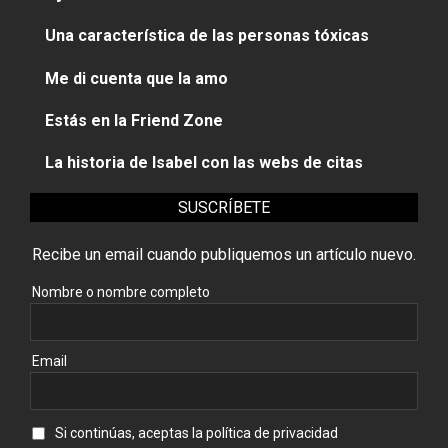
Una característica de las personas tóxicas
Me di cuenta que la amo
Estás en la Friend Zone
La historia de Isabel con las webs de citas
SUSCRÍBETE
Recibe un email cuando publiquemos un artículo nuevo.
Nombre o nombre completo
Email
Si continúas, aceptas la política de privacidad