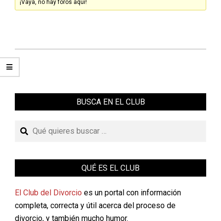
¡Vaya, no hay foros aquí!
BUSCA EN EL CLUB
Buscar
QUÉ ES EL CLUB
El Club del Divorcio
es un portal con información
completa, correcta y útil acerca del proceso de
divorcio, y también mucho humor.