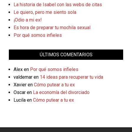
La historia de Isabel con las webs de citas
Le quiero, pero me siento sola
¡Odio a mi ex!
Es hora de preparar tu mochila sexual
Por qué somos infieles
ÚLTIMOS COMENTARIOS
Alex
en
Por qué somos infieles
valdemar
en
14 ideas para recuperar tu vida
Xavier
en
Cómo putear a tu ex
Oscar
en
La economía del divorciado
Lucila
en
Cómo putear a tu ex