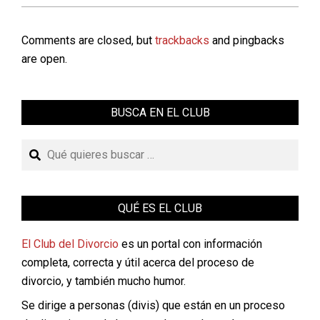
Comments are closed, but
trackbacks
and pingbacks
are open.
BUSCA EN EL CLUB
Buscar
QUÉ ES EL CLUB
El Club del Divorcio
es un portal con información
completa, correcta y útil acerca del proceso de
divorcio, y también mucho humor.
Se dirige a personas (divis) que están en un proceso