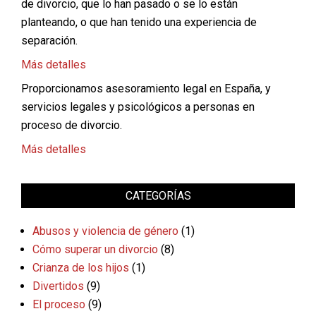
de divorcio, que lo han pasado o se lo están
planteando, o que han tenido una experiencia de
separación.
Más detalles
Proporcionamos asesoramiento legal en España, y
servicios legales y psicológicos a personas en
proceso de divorcio.
Más detalles
CATEGORÍAS
Abusos y violencia de género
(1)
Cómo superar un divorcio
(8)
Crianza de los hijos
(1)
Divertidos
(9)
El proceso
(9)