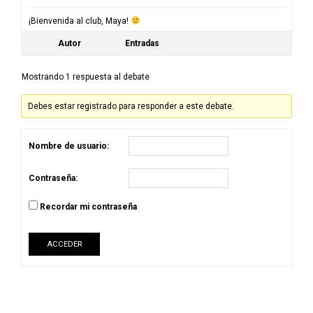
¡Bienvenida al club, Maya!
Autor
Entradas
Mostrando 1 respuesta al debate
Debes estar registrado para responder a este debate.
Nombre de usuario:
Contraseña:
Recordar mi contraseña
ACCEDER