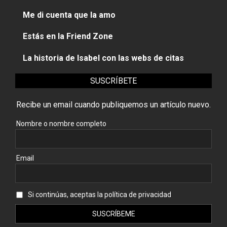
Me di cuenta que la amo
Estás en la Friend Zone
La historia de Isabel con las webs de citas
SUSCRÍBETE
Recibe un email cuando publiquemos un artículo nuevo.
Nombre o nombre completo
Email
Si continúas, aceptas la política de privacidad