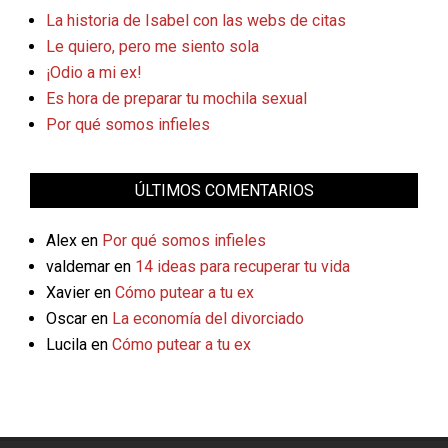
La historia de Isabel con las webs de citas
Le quiero, pero me siento sola
¡Odio a mi ex!
Es hora de preparar tu mochila sexual
Por qué somos infieles
ÚLTIMOS COMENTARIOS
Alex
en
Por qué somos infieles
valdemar
en
14 ideas para recuperar tu vida
Xavier
en
Cómo putear a tu ex
Oscar
en
La economía del divorciado
Lucila
en
Cómo putear a tu ex