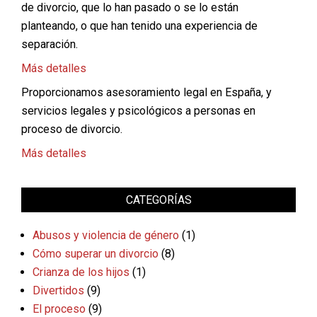
de divorcio, que lo han pasado o se lo están
planteando, o que han tenido una experiencia de
separación.
Más detalles
Proporcionamos asesoramiento legal en España, y
servicios legales y psicológicos a personas en
proceso de divorcio.
Más detalles
CATEGORÍAS
Abusos y violencia de género
(1)
Cómo superar un divorcio
(8)
Crianza de los hijos
(1)
Divertidos
(9)
El proceso
(9)