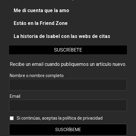
Me di cuenta que la amo
Estás en la Friend Zone
La historia de Isabel con las webs de citas
SUSCRÍBETE
Recibe un email cuando publiquemos un artículo nuevo.
Nombre o nombre completo
Email
Si continúas, aceptas la política de privacidad