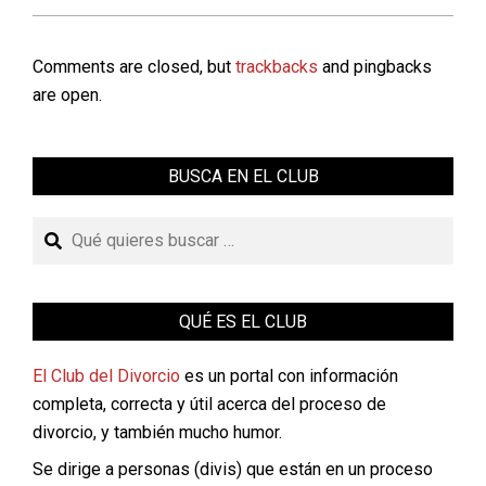
Comments are closed, but
trackbacks
and pingbacks
are open.
BUSCA EN EL CLUB
Buscar
QUÉ ES EL CLUB
El Club del Divorcio
es un portal con información
completa, correcta y útil acerca del proceso de
divorcio, y también mucho humor.
Se dirige a personas (divis) que están en un proceso