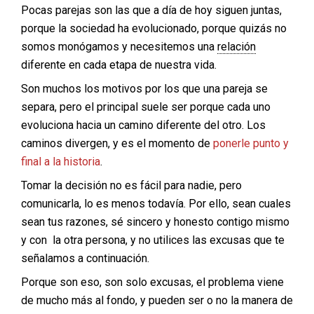
Pocas parejas son las que a día de hoy siguen juntas,
porque la sociedad ha evolucionado, porque quizás no
somos monógamos y necesitemos una
relación
diferente en cada etapa de nuestra vida.
Son muchos los motivos por los que una pareja se
separa, pero el principal suele ser porque cada uno
evoluciona hacia un camino diferente del otro. Los
caminos divergen, y es el momento de
ponerle punto y
final a la historia
.
Tomar la decisión no es fácil para nadie, pero
comunicarla, lo es menos todavía. Por ello, sean cuales
sean tus razones, sé sincero y honesto contigo mismo
y con la otra persona, y no utilices las excusas que te
señalamos a continuación.
Porque son eso, son solo excusas, el problema viene
de mucho más al fondo, y pueden ser o no la manera de