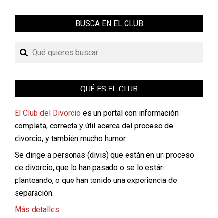
BUSCA EN EL CLUB
Buscar
QUÉ ES EL CLUB
El Club del Divorcio
es un portal con información
completa, correcta y útil acerca del proceso de
divorcio, y también mucho humor.
Se dirige a personas (divis) que están en un proceso
de divorcio, que lo han pasado o se lo están
planteando, o que han tenido una experiencia de
separación.
Más detalles