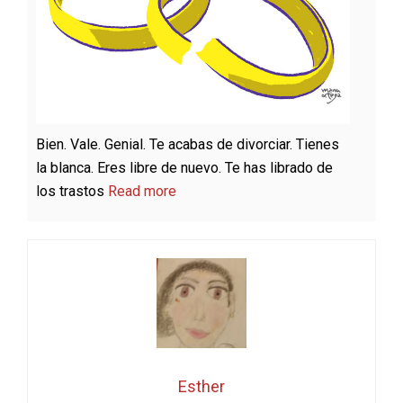
Bien. Vale. Genial. Te acabas de divorciar. Tienes
la blanca. Eres libre de nuevo. Te has librado de
los trastos
Read more
Esther