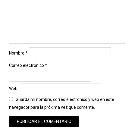
Nombre
*
Correo electrónico
*
Web
Guarda mi nombre, correo electrónico y web en este
navegador para la próxima vez que comente.