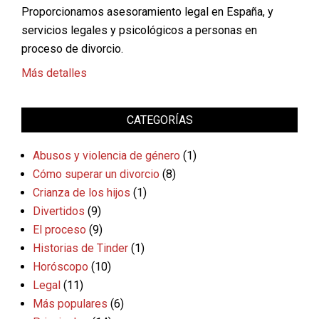
Proporcionamos asesoramiento legal en España, y
servicios legales y psicológicos a personas en
proceso de divorcio.
Más detalles
CATEGORÍAS
Abusos y violencia de género
(1)
Cómo superar un divorcio
(8)
Crianza de los hijos
(1)
Divertidos
(9)
El proceso
(9)
Historias de Tinder
(1)
Horóscopo
(10)
Legal
(11)
Más populares
(6)