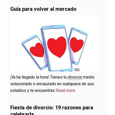
Guía para volver al mercado
¡Ya ha llegado la hora! Tienes tu
divorcio
medio
solucionado o encauzado en cualquiera de sus
estadios y te encuentras
Read more
Fiesta de divorcio: 19 razones para
celebrarla