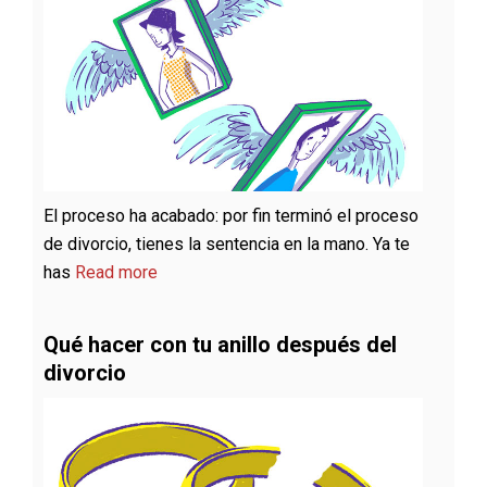
El proceso ha acabado: por fin terminó el proceso
de divorcio, tienes la sentencia en la mano. Ya te
has
Read more
Qué hacer con tu anillo después del
divorcio