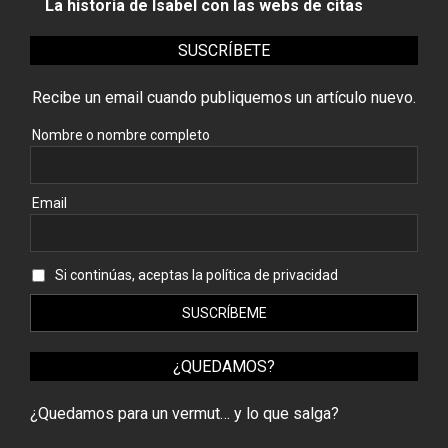
La historia de Isabel con las webs de citas
SUSCRÍBETE
Recibe un email cuando publiquemos un artículo nuevo.
Nombre o nombre completo
Email
Si continúas, aceptas la política de privacidad
¿QUEDAMOS?
¿Quedamos para un vermut… y lo que salga?