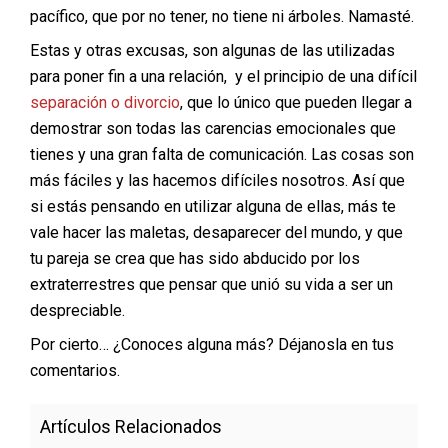
pacífico, que por no tener, no tiene ni árboles. Namasté.
Estas y otras excusas, son algunas de las utilizadas
para poner fin a una relación, y el principio de una difícil
separación o divorcio
, que lo único que pueden llegar a
demostrar son todas las carencias emocionales que
tienes y una gran falta de comunicación. Las cosas son
más fáciles y las hacemos difíciles nosotros. Así que
si estás pensando en utilizar alguna de ellas, más te
vale hacer las maletas, desaparecer del mundo, y que
tu pareja se crea que has sido abducido por los
extraterrestres que pensar que unió su vida a ser un
despreciable.
Por cierto… ¿Conoces alguna más? Déjanosla en tus
comentarios.
Artículos Relacionados