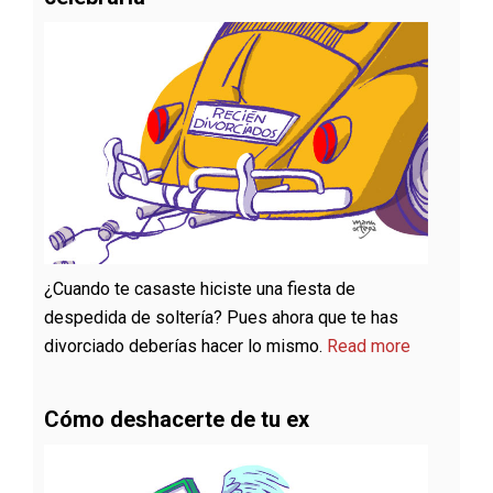
¿Cuando te casaste hiciste una fiesta de
despedida de soltería? Pues ahora que te has
divorciado deberías hacer lo mismo.
Read more
Cómo deshacerte de tu ex